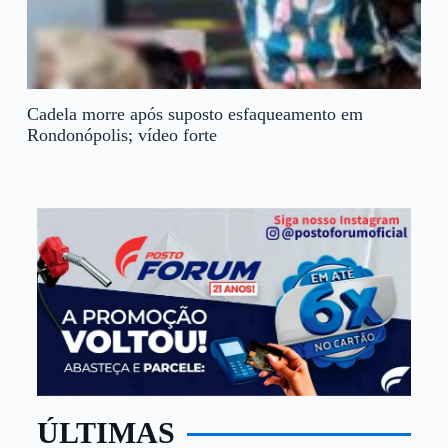
Cadela morre após suposto esfaqueamento em
Rondonópolis; vídeo forte
ÚLTIMAS