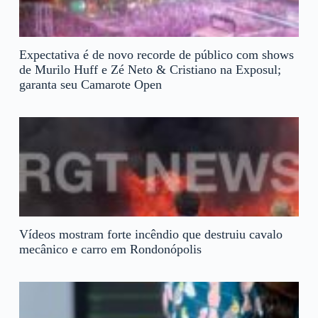
Expectativa é de novo recorde de público com shows
de Murilo Huff e Zé Neto & Cristiano na Exposul;
garanta seu Camarote Open
Vídeos mostram forte incêndio que destruiu cavalo
mecânico e carro em Rondonópolis