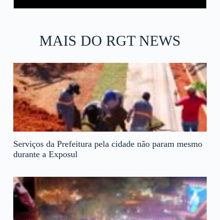
MAIS DO RGT NEWS
Serviços da Prefeitura pela cidade não param mesmo
durante a Exposul