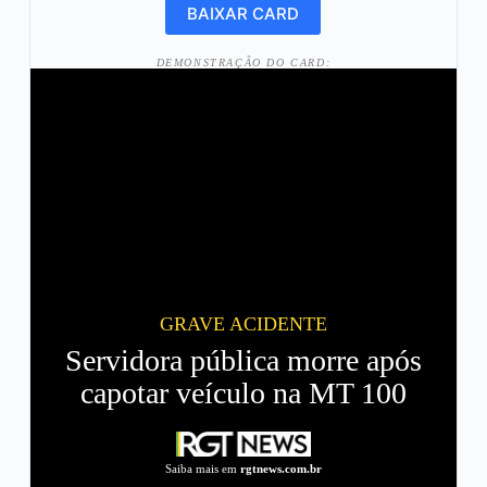
DEMONSTRAÇÃO DO CARD:
GRAVE ACIDENTE
Servidora pública morre após
capotar veículo na MT 100
Saiba mais em
rgtnews.com.br