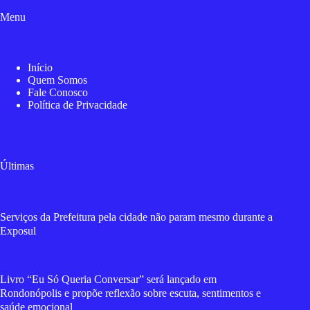
Menu
Início
Quem Somos
Fale Conosco
Política de Privacidade
Últimas
Serviços da Prefeitura pela cidade não param mesmo durante a
Exposul
Livro “Eu Só Queria Conversar” será lançado em
Rondonópolis e propõe reflexão sobre escuta, sentimentos e
saúde emocional