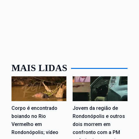
MAIS LIDAS
Corpo é encontrado
Jovem da região de
boiando no Rio
Rondonópolis e outros
Vermelho em
dois morrem em
Rondonópolis; vídeo
confronto com a PM