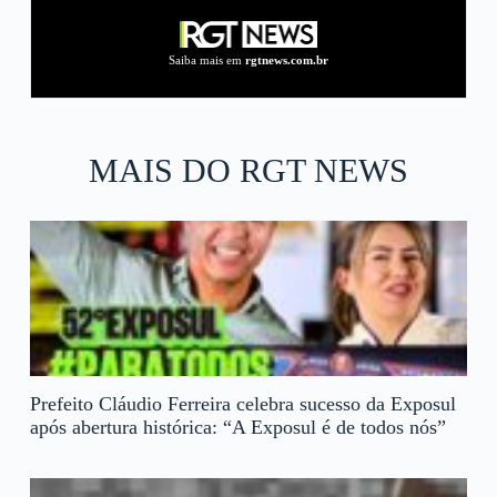
Saiba mais em
rgtnews.com.br
MAIS DO RGT NEWS
Prefeito Cláudio Ferreira celebra sucesso da Exposul
após abertura histórica: “A Exposul é de todos nós”