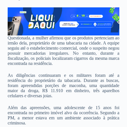
Questionada, a mulher afirmou que os produtos pertenciam ao
irmão dela, proprietário de uma tabacaria na cidade. A equipe
seguiu até o estabelecimento comercial, onde o suspeito negou
possuir mercadorias irregulares. No entanto, durante a
fiscalização, os policiais localizaram cigarros da mesma marca
encontrada na residência.
As diligências continuaram e os militares foram até a
residência do proprietário da tabacaria. Durante as buscas,
foram apreendidas porções de maconha, uma quantidade
maior da droga, R$ 11.910 em dinheiro, três aparelhos
celulares e diversas joias.
Além das apreensões, uma adolescente de 15 anos foi
encontrada no primeiro imóvel alvo da ocorrência. Segundo a
PM, a menor estava em um ambiente associado à prática
criminosa.