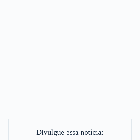
Divulgue essa notícia: