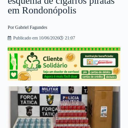
esquema de cigarros piratas
em Rondonópolis
Por Gabriel Fagundes
Publicado em
10/06/2026
21:07