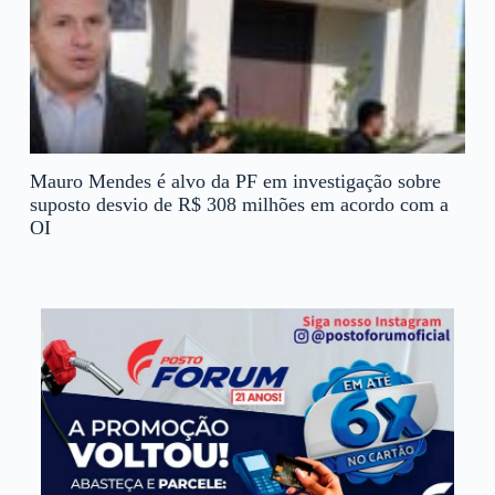
Mauro Mendes é alvo da PF em investigação sobre
suposto desvio de R$ 308 milhões em acordo com a
OI