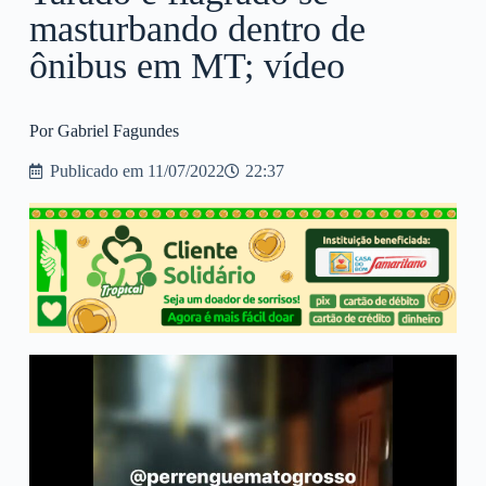
masturbando dentro de
ônibus em MT; vídeo
Por Gabriel Fagundes
Publicado em
11/07/2022
22:37