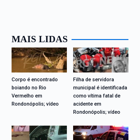
MAIS LIDAS
Corpo é encontrado
Filha de servidora
boiando no Rio
municipal é identificada
Vermelho em
como vítima fatal de
Rondonópolis; vídeo
acidente em
Rondonópolis; vídeo