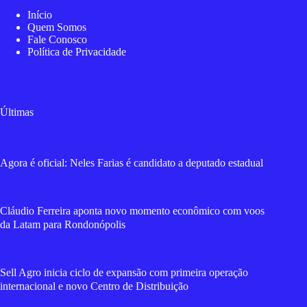
Início
Quem Somos
Fale Conosco
Política de Privacidade
Últimas
Agora é oficial: Neles Farias é candidato a deputado estadual
Cláudio Ferreira aponta novo momento econômico com voos
da Latam para Rondonópolis
Sell Agro inicia ciclo de expansão com primeira operação
internacional e novo Centro de Distribuição