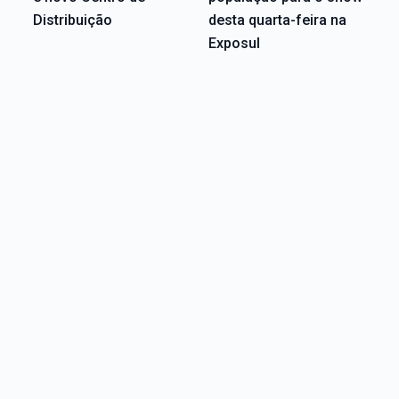
Distribuição
desta quarta-feira na
Exposul