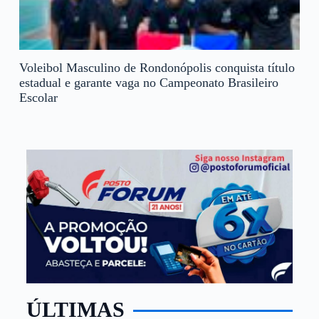
Voleibol Masculino de Rondonópolis conquista título
estadual e garante vaga no Campeonato Brasileiro
Escolar
ÚLTIMAS