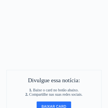
Divulgue essa notícia:
1.
Baixe o card no botão abaixo.
2.
Compartilhe nas suas redes sociais.