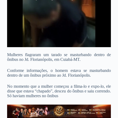
Mulheres flagraram um tarado se masturbando dentro de
ônibus no Jd. Florianópolis, em Cuiabá-MT.
Conforme informações, o homem estava se masturbando
dentro de um ônibus próximo ao Jd. Florianópolis.
No momento que a mulher começou a filma-lo e expo-lo, ele
disse que estava “chapado”, desceu do ônibus e saiu correndo.
Só haviam mulheres no ônibus