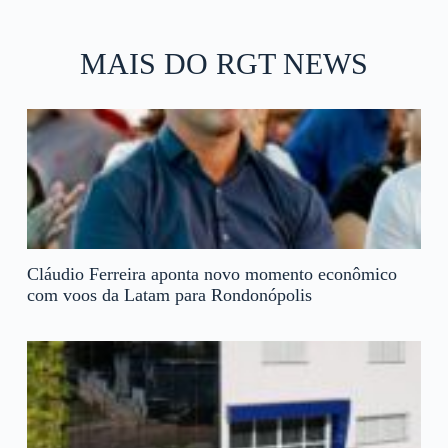
MAIS DO RGT NEWS
Cláudio Ferreira aponta novo momento econômico
com voos da Latam para Rondonópolis