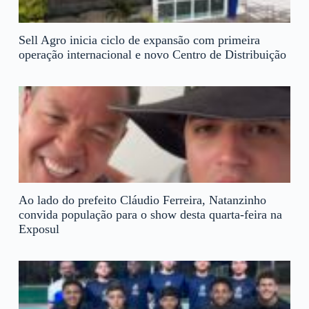
Sell Agro inicia ciclo de expansão com primeira
operação internacional e novo Centro de Distribuição
Ao lado do prefeito Cláudio Ferreira, Natanzinho
convida população para o show desta quarta-feira na
Exposul