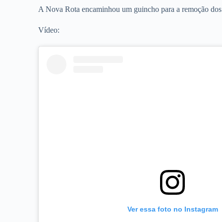
A Nova Rota encaminhou um guincho para a remoção dos ve
Vídeo:
Ver essa foto no Instagram