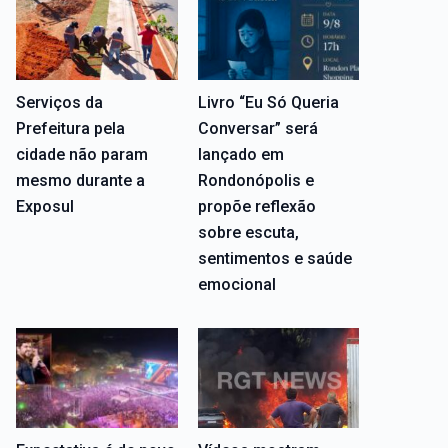
Serviços da
Livro “Eu Só Queria
Prefeitura pela
Conversar” será
cidade não param
lançado em
mesmo durante a
Rondonópolis e
Exposul
propõe reflexão
sobre escuta,
sentimentos e saúde
emocional