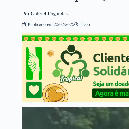
Por Gabriel Fagundes
Publicado em
20/02/2025
11:06