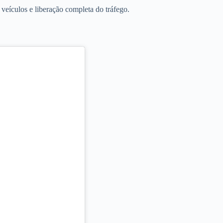
ículos e liberação completa do tráfego.