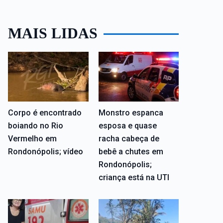
MAIS LIDAS
Corpo é encontrado
Monstro espanca
boiando no Rio
esposa e quase
Vermelho em
racha cabeça de
Rondonópolis; vídeo
bebê a chutes em
Rondonópolis;
criança está na UTI