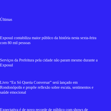
Últimas
Exposul contabiliza maior público da história nesta sexta-feira
com 80 mil pessoas
Serviços da Prefeitura pela cidade não param mesmo durante a
Exposul
Livro “Eu Só Queria Conversar” será lançado em
Rondonópolis e propõe reflexão sobre escuta, sentimentos e
saúde emocional
Expectativa é de novo recorde de público com shows de