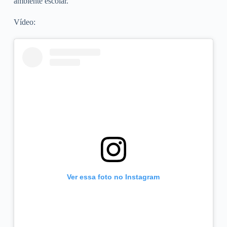
ambiente escolar.
Vídeo:
Ver essa foto no Instagram