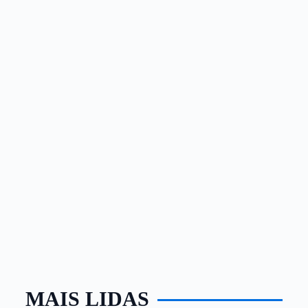
MAIS LIDAS