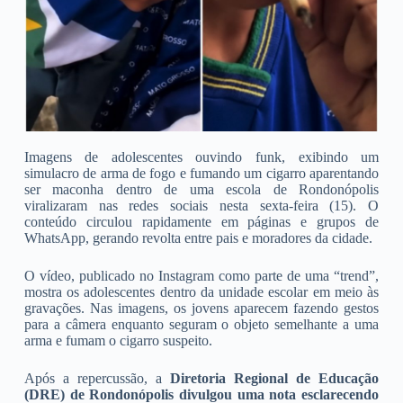
Imagens de adolescentes ouvindo funk, exibindo um
simulacro de arma de fogo e fumando um cigarro aparentando
ser maconha dentro de uma escola de Rondonópolis
viralizaram nas redes sociais nesta sexta-feira (15). O
conteúdo circulou rapidamente em páginas e grupos de
WhatsApp, gerando revolta entre pais e moradores da cidade.
O vídeo, publicado no Instagram como parte de uma “trend”,
mostra os adolescentes dentro da unidade escolar em meio às
gravações. Nas imagens, os jovens aparecem fazendo gestos
para a câmera enquanto seguram o objeto semelhante a uma
arma e fumam o cigarro suspeito.
Após a repercussão, a
Diretoria Regional de Educação
(DRE) de Rondonópolis divulgou uma nota esclarecendo