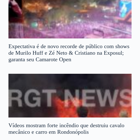
Expectativa é de novo recorde de público com shows
de Murilo Huff e Zé Neto & Cristiano na Exposul;
garanta seu Camarote Open
Vídeos mostram forte incêndio que destruiu cavalo
mecânico e carro em Rondonópolis