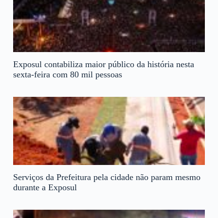
Exposul contabiliza maior público da história nesta
sexta-feira com 80 mil pessoas
Serviços da Prefeitura pela cidade não param mesmo
durante a Exposul