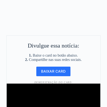
Divulgue essa notícia:
1.
Baixe o card no botão abaixo.
2.
Compartilhe nas suas redes sociais.
DEMONSTRAÇÃO DO CARD: