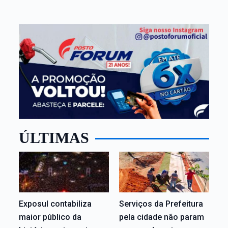
ÚLTIMAS
Exposul contabiliza
Serviços da Prefeitura
maior público da
pela cidade não param