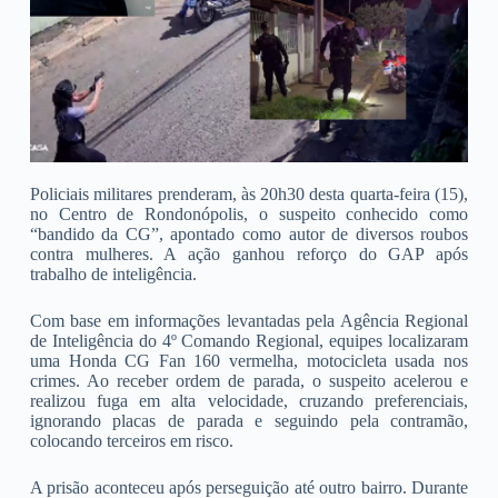
Policiais militares prenderam, às 20h30 desta quarta-feira (15),
no Centro de Rondonópolis, o suspeito conhecido como
“bandido da CG”, apontado como autor de diversos roubos
contra mulheres. A ação ganhou reforço do GAP após
trabalho de inteligência.
Com base em informações levantadas pela Agência Regional
de Inteligência do 4º Comando Regional, equipes localizaram
uma Honda CG Fan 160 vermelha, motocicleta usada nos
crimes. Ao receber ordem de parada, o suspeito acelerou e
realizou fuga em alta velocidade, cruzando preferenciais,
ignorando placas de parada e seguindo pela contramão,
colocando terceiros em risco.
A prisão aconteceu após perseguição até outro bairro. Durante