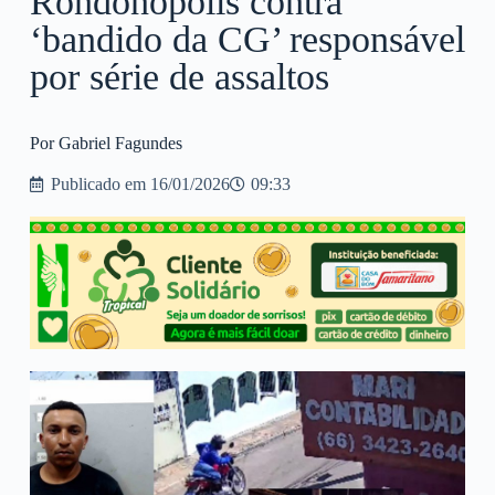
Rondonópolis contra
‘bandido da CG’ responsável
por série de assaltos
Por Gabriel Fagundes
Publicado em
16/01/2026
09:33