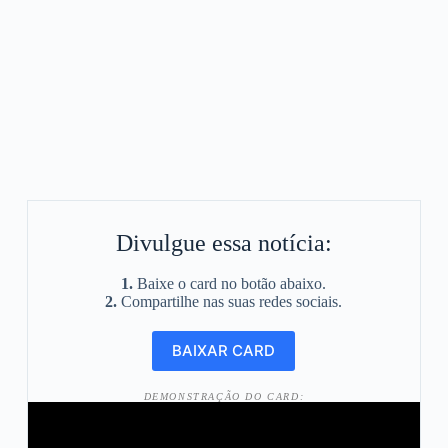
Divulgue essa notícia:
1.
Baixe o card no botão abaixo.
2.
Compartilhe nas suas redes sociais.
DEMONSTRAÇÃO DO CARD: