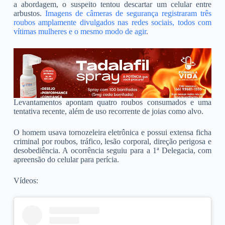
a abordagem, o suspeito tentou descartar um celular entre
arbustos.
Imagens de câmeras de segurança registraram três
roubos amplamente divulgados nas redes sociais, todos com
vítimas mulheres e o mesmo modo de agir
.
Levantamentos apontam quatro roubos consumados e uma
tentativa recente, além de uso recorrente de joias como alvo.
O homem usava tornozeleira eletrônica e possui extensa ficha
criminal por roubos, tráfico, lesão corporal, direção perigosa e
desobediência. A ocorrência seguiu para a 1ª Delegacia, com
apreensão do celular para perícia.
Vídeos: