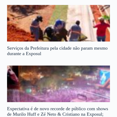
Serviços da Prefeitura pela cidade não param mesmo
durante a Exposul
Expectativa é de novo recorde de público com shows
de Murilo Huff e Zé Neto & Cristiano na Exposul;