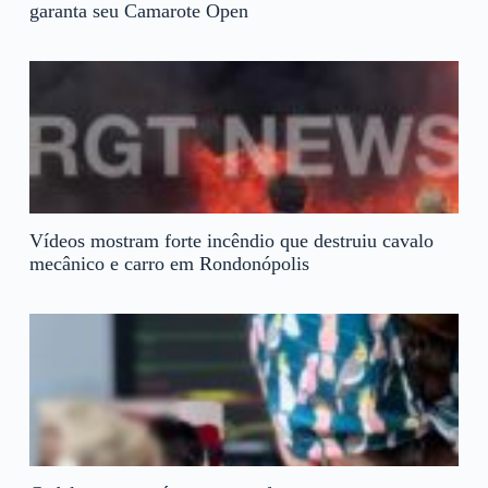
garanta seu Camarote Open
Vídeos mostram forte incêndio que destruiu cavalo
mecânico e carro em Rondonópolis