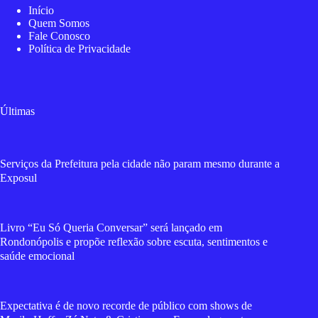
Início
Quem Somos
Fale Conosco
Política de Privacidade
Últimas
Serviços da Prefeitura pela cidade não param mesmo durante a
Exposul
Livro “Eu Só Queria Conversar” será lançado em
Rondonópolis e propõe reflexão sobre escuta, sentimentos e
saúde emocional
Expectativa é de novo recorde de público com shows de