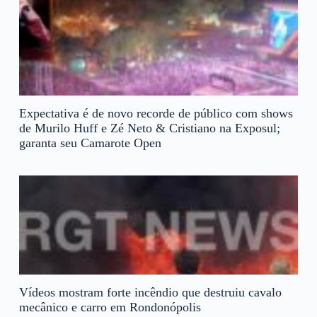
Expectativa é de novo recorde de público com shows
de Murilo Huff e Zé Neto & Cristiano na Exposul;
garanta seu Camarote Open
Vídeos mostram forte incêndio que destruiu cavalo
mecânico e carro em Rondonópolis