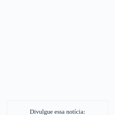
Divulgue essa notícia: