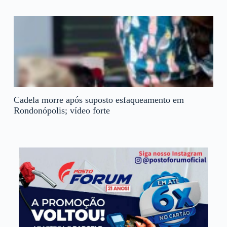
Cadela morre após suposto esfaqueamento em
Rondonópolis; vídeo forte