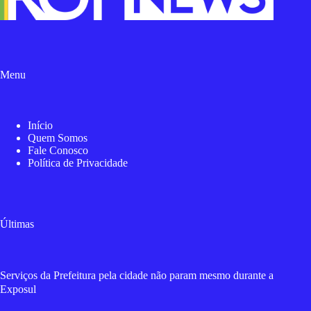
Menu
Início
Quem Somos
Fale Conosco
Política de Privacidade
Últimas
Serviços da Prefeitura pela cidade não param mesmo durante a
Exposul