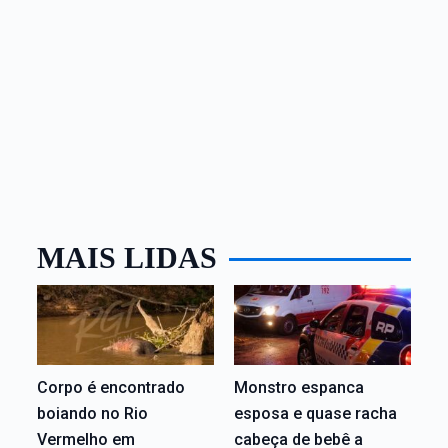
MAIS LIDAS
Corpo é encontrado
Monstro espanca
boiando no Rio
esposa e quase racha
Vermelho em
cabeça de bebê a