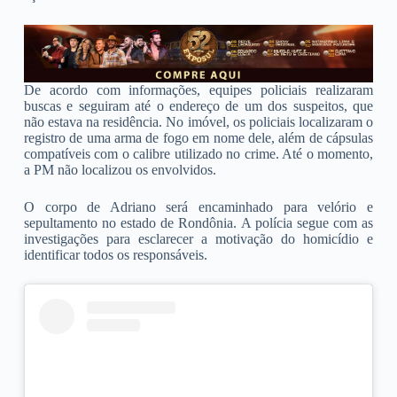
De acordo com informações, equipes policiais realizaram
buscas e seguiram até o endereço de um dos suspeitos, que
não estava na residência. No imóvel, os policiais localizaram o
registro de uma arma de fogo em nome dele, além de cápsulas
compatíveis com o calibre utilizado no crime. Até o momento,
a PM não localizou os envolvidos.
O corpo de Adriano será encaminhado para velório e
sepultamento no estado de Rondônia. A polícia segue com as
investigações para esclarecer a motivação do homicídio e
identificar todos os responsáveis.