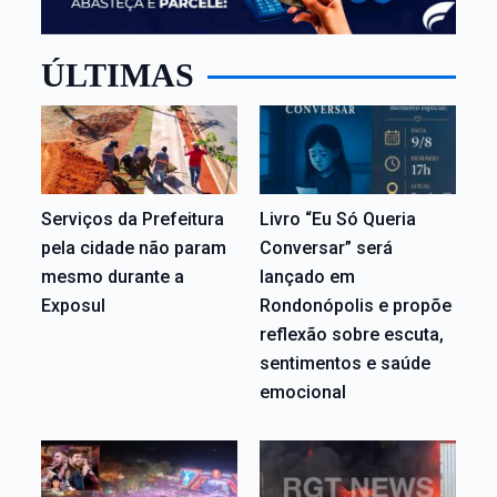
ÚLTIMAS
Serviços da Prefeitura
Livro “Eu Só Queria
pela cidade não param
Conversar” será
mesmo durante a
lançado em
Exposul
Rondonópolis e propõe
reflexão sobre escuta,
sentimentos e saúde
emocional