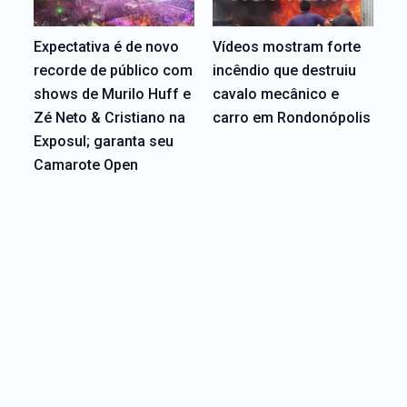
Expectativa é de novo
Vídeos mostram forte
recorde de público com
incêndio que destruiu
shows de Murilo Huff e
cavalo mecânico e
Zé Neto & Cristiano na
carro em Rondonópolis
Exposul; garanta seu
Camarote Open