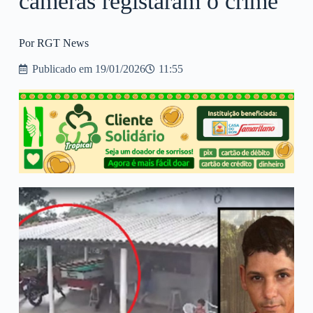
câmeras registaram o crime
Por RGT News
Publicado em
19/01/2026
11:55