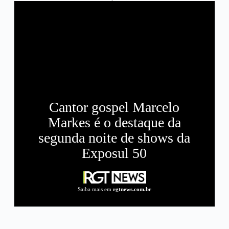
Cantor gospel Marcelo
Markes é o destaque da
segunda noite de shows da
Exposul 50
Saiba mais em
rgtnews.com.br