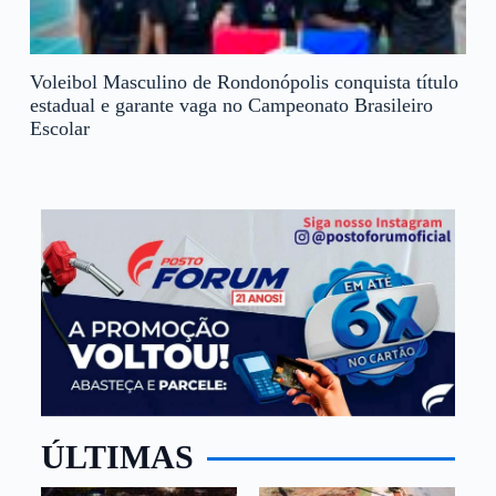
Voleibol Masculino de Rondonópolis conquista título
estadual e garante vaga no Campeonato Brasileiro
Escolar
ÚLTIMAS