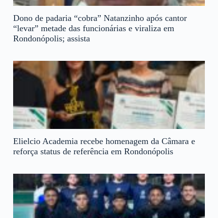
Dono de padaria “cobra” Natanzinho após cantor
“levar” metade das funcionárias e viraliza em
Rondonópolis; assista
Elielcio Academia recebe homenagem da Câmara e
reforça status de referência em Rondonópolis