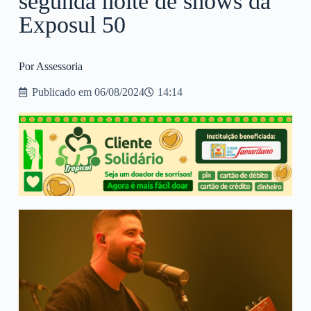
segunda noite de shows da
Exposul 50
Por Assessoria
Publicado em
06/08/2024
14:14