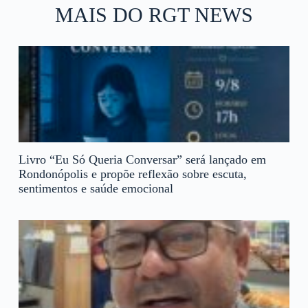
MAIS DO RGT NEWS
Livro “Eu Só Queria Conversar” será lançado em
Rondonópolis e propõe reflexão sobre escuta,
sentimentos e saúde emocional