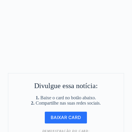
Divulgue essa notícia:
1.
Baixe o card no botão abaixo.
2.
Compartilhe nas suas redes sociais.
DEMONSTRAÇÃO DO CARD: