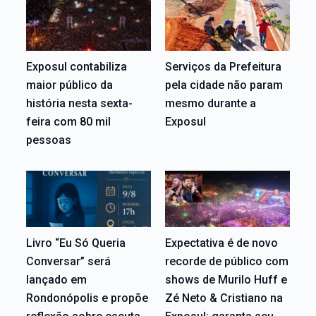
Exposul contabiliza
Serviços da Prefeitura
maior público da
pela cidade não param
história nesta sexta-
mesmo durante a
feira com 80 mil
Exposul
pessoas
Livro “Eu Só Queria
Expectativa é de novo
Conversar” será
recorde de público com
lançado em
shows de Murilo Huff e
Rondonópolis e propõe
Zé Neto & Cristiano na