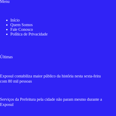
Menu
Início
Quem Somos
Fale Conosco
Política de Privacidade
Últimas
Exposul contabiliza maior público da história nesta sexta-feira
com 80 mil pessoas
Serviços da Prefeitura pela cidade não param mesmo durante a
Exposul