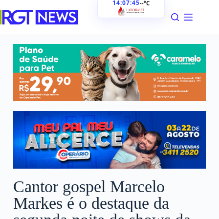
14:07:47
--°C
Cantor gospel Marcelo
Markes é o destaque da