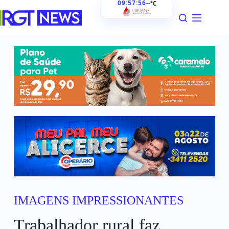
09:57:58
--°C
IMAGENS IMPRESSIONANTES
Trabalhador rural faz