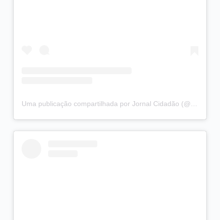
Uma publicação compartilhada por Jornal Cidadão (@jornalcidadaobr)