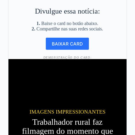
Divulgue essa notícia:
1.
Baixe o card no botão abaixo.
2.
Compartilhe nas suas redes sociais.
DEMONSTRAÇÃO DO CARD:
IMAGENS IMPRESSIONANTES
Trabalhador rural faz
filmagem do momento que