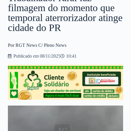
filmagem do momento que
temporal aterrorizador atinge
cidade do PR
Por RGT News C/ Pleno News
Publicado em
08/11/2025
10:41