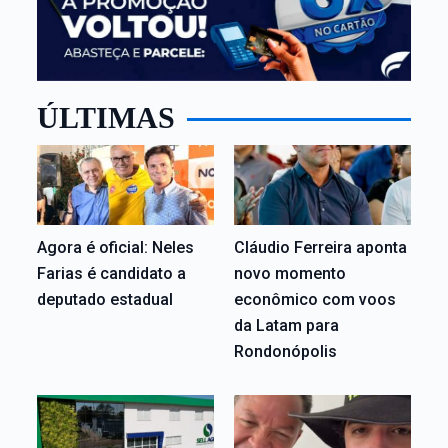
ÚLTIMAS
Agora é oficial: Neles
Cláudio Ferreira aponta
Farias é candidato a
novo momento
deputado estadual
econômico com voos
da Latam para
Rondonópolis