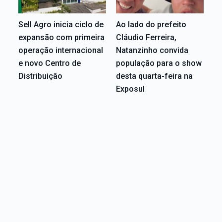
Sell Agro inicia ciclo de
Ao lado do prefeito
expansão com primeira
Cláudio Ferreira,
operação internacional
Natanzinho convida
e novo Centro de
população para o show
Distribuição
desta quarta-feira na
Exposul