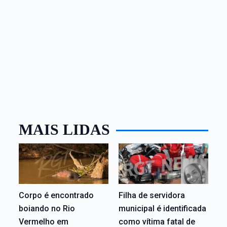
MAIS LIDAS
Corpo é encontrado
Filha de servidora
boiando no Rio
municipal é identificada
Vermelho em
como vítima fatal de