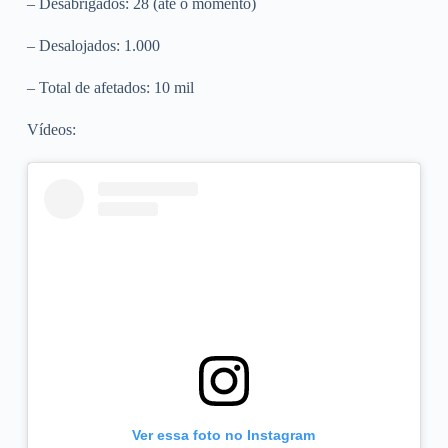
– Desabrigados: 28 (até o momento)
– Desalojados: 1.000
– Total de afetados: 10 mil
Vídeos:
Ver essa foto no Instagram