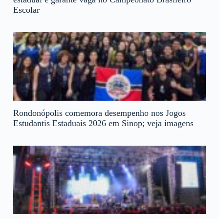
Escolar
Rondonópolis comemora desempenho nos Jogos
Estudantis Estaduais 2026 em Sinop; veja imagens