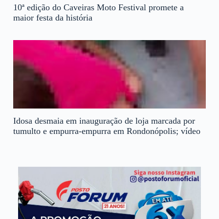
10ª edição do Caveiras Moto Festival promete a
maior festa da história
Idosa desmaia em inauguração de loja marcada por
tumulto e empurra-empurra em Rondonópolis; vídeo