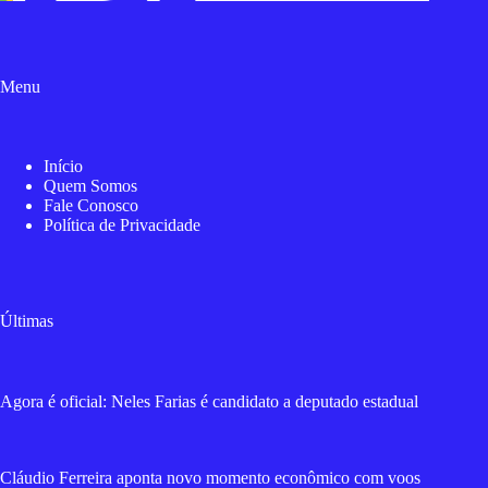
Menu
Início
Quem Somos
Fale Conosco
Política de Privacidade
Últimas
Agora é oficial: Neles Farias é candidato a deputado estadual
Cláudio Ferreira aponta novo momento econômico com voos