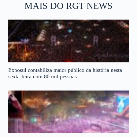
MAIS DO RGT NEWS
Exposul contabiliza maior público da história nesta
sexta-feira com 80 mil pessoas