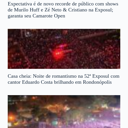
Expectativa é de novo recorde de público com shows
de Murilo Huff e Zé Neto & Cristiano na Exposul;
garanta seu Camarote Open
Casa cheia: Noite de romantismo na 52ª Exposul com
cantor Eduardo Costa brilhando em Rondonópolis