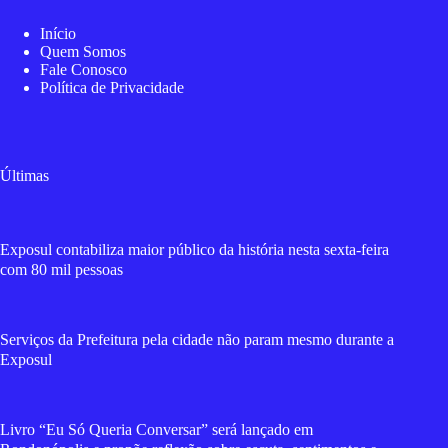
Início
Quem Somos
Fale Conosco
Política de Privacidade
Últimas
Exposul contabiliza maior público da história nesta sexta-feira
com 80 mil pessoas
Serviços da Prefeitura pela cidade não param mesmo durante a
Exposul
Livro “Eu Só Queria Conversar” será lançado em