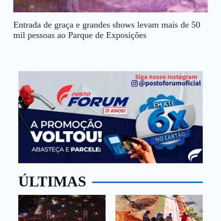
Entrada de graça e grandes shows levam mais de 50
mil pessoas ao Parque de Exposições
ÚLTIMAS