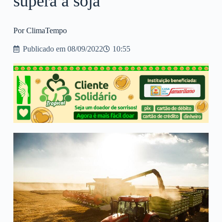
supera a soja
Por ClimaTempo
Publicado em
08/09/2022
10:55