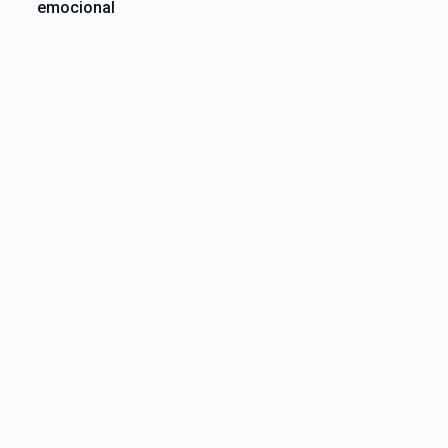
emocional