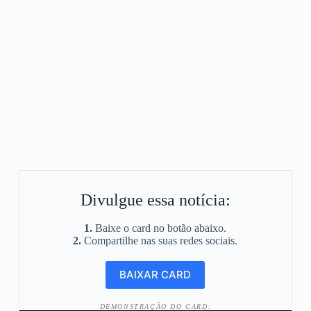
Divulgue essa notícia:
1.
Baixe o card no botão abaixo.
2.
Compartilhe nas suas redes sociais.
DEMONSTRAÇÃO DO CARD: