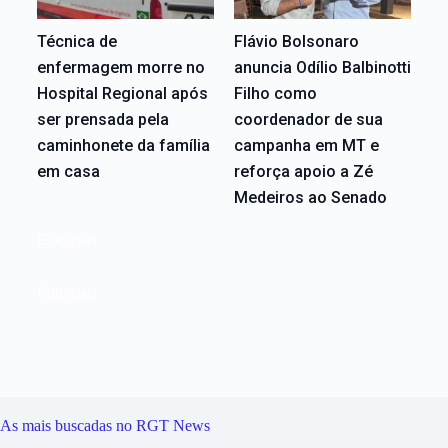
Técnica de
Flávio Bolsonaro
enfermagem morre no
anuncia Odílio Balbinotti
Hospital Regional após
Filho como
ser prensada pela
coordenador de sua
caminhonete da família
campanha em MT e
em casa
reforça apoio a Zé
Medeiros ao Senado
Editoriais
Editoriais
As mais buscadas no RGT News