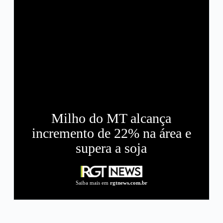
Milho do MT alcança
incremento de 22% na área e
supera a soja
Saiba mais em
rgtnews.com.br