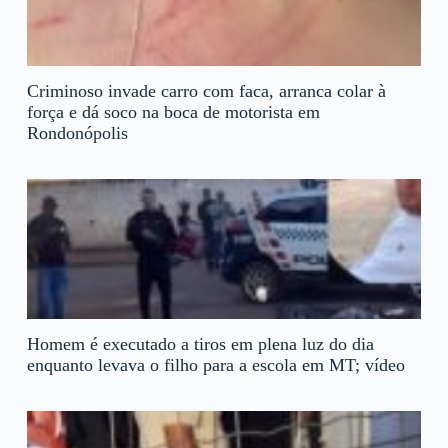
Criminoso invade carro com faca, arranca colar à
força e dá soco na boca de motorista em
Rondonópolis
Homem é executado a tiros em plena luz do dia
enquanto levava o filho para a escola em MT; vídeo