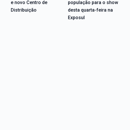
e novo Centro de
população para o show
Distribuição
desta quarta-feira na
Exposul