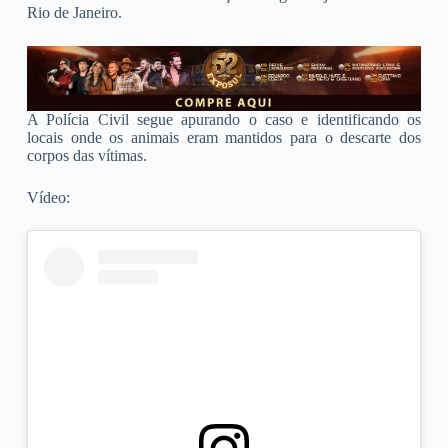
Rio de Janeiro.
A Polícia Civil segue apurando o caso e identificando os
locais onde os animais eram mantidos para o descarte dos
corpos das vítimas.
Vídeo: