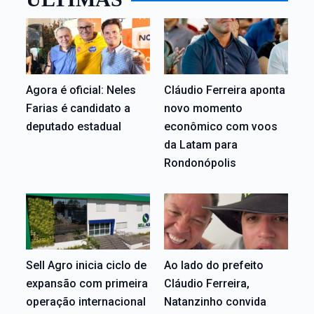
Agora é oficial: Neles
Cláudio Ferreira aponta
Farias é candidato a
novo momento
deputado estadual
econômico com voos
da Latam para
Rondonópolis
Sell Agro inicia ciclo de
Ao lado do prefeito
expansão com primeira
Cláudio Ferreira,
operação internacional
Natanzinho convida