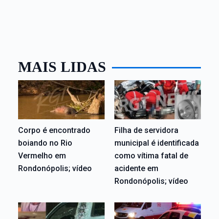
MAIS LIDAS
Corpo é encontrado
Filha de servidora
boiando no Rio
municipal é identificada
Vermelho em
como vítima fatal de
Rondonópolis; vídeo
acidente em
Rondonópolis; vídeo