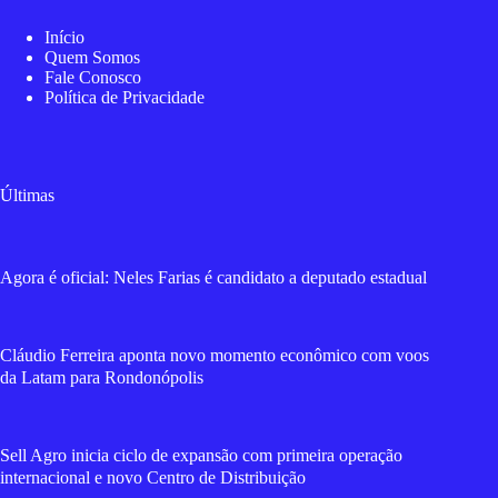
Início
Quem Somos
Fale Conosco
Política de Privacidade
Últimas
Agora é oficial: Neles Farias é candidato a deputado estadual
Cláudio Ferreira aponta novo momento econômico com voos
da Latam para Rondonópolis
Sell Agro inicia ciclo de expansão com primeira operação
internacional e novo Centro de Distribuição