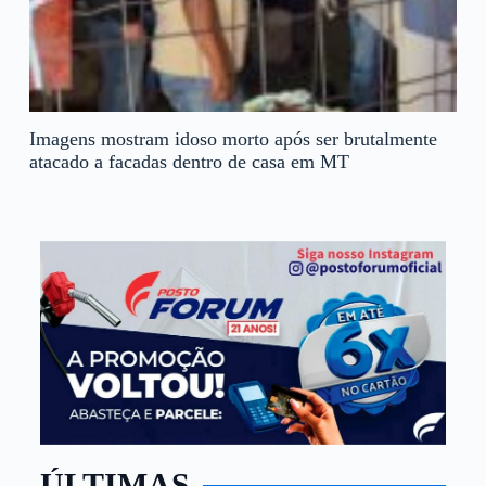
Imagens mostram idoso morto após ser brutalmente
atacado a facadas dentro de casa em MT
ÚLTIMAS