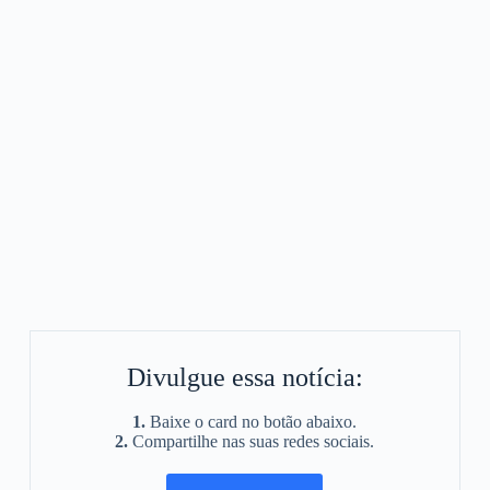
Divulgue essa notícia:
1.
Baixe o card no botão abaixo.
2.
Compartilhe nas suas redes sociais.