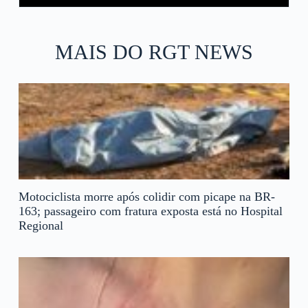
MAIS DO RGT NEWS
Motociclista morre após colidir com picape na BR-
163; passageiro com fratura exposta está no Hospital
Regional