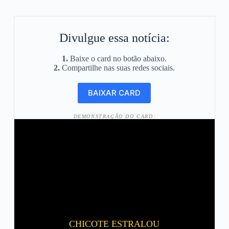
Divulgue essa notícia:
1.
Baixe o card no botão abaixo.
2.
Compartilhe nas suas redes sociais.
DEMONSTRAÇÃO DO CARD:
CHICOTE ESTRALOU