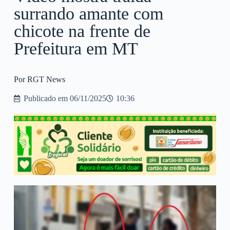
surrando amante com
chicote na frente de
Prefeitura em MT
Por RGT News
Publicado em
06/11/2025
10:36