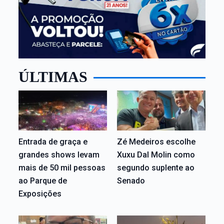
ÚLTIMAS
Entrada de graça e
Zé Medeiros escolhe
grandes shows levam
Xuxu Dal Molin como
mais de 50 mil pessoas
segundo suplente ao
ao Parque de
Senado
Exposições