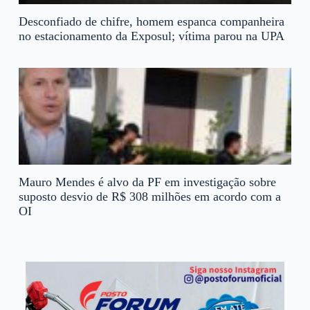
Desconfiado de chifre, homem espanca companheira
no estacionamento da Exposul; vítima parou na UPA
Mauro Mendes é alvo da PF em investigação sobre
suposto desvio de R$ 308 milhões em acordo com a
OI