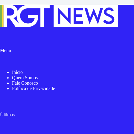
Menu
Início
Quem Somos
Fale Conosco
Política de Privacidade
Últimas