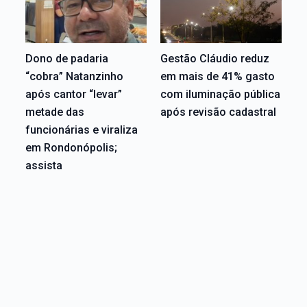
Dono de padaria
Gestão Cláudio reduz
“cobra” Natanzinho
em mais de 41% gasto
após cantor “levar”
com iluminação pública
metade das
após revisão cadastral
funcionárias e viraliza
em Rondonópolis;
assista