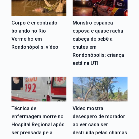
Corpo é encontrado
Monstro espanca
boiando no Rio
esposa e quase racha
Vermelho em
cabeça de bebê a
Rondonópolis; vídeo
chutes em
Rondonópolis; criança
está na UTI
Técnica de
Vídeo mostra
enfermagem morre no
desespero de morador
Hospital Regional após
ao ver casa ser
ser prensada pela
destruída pelas chamas