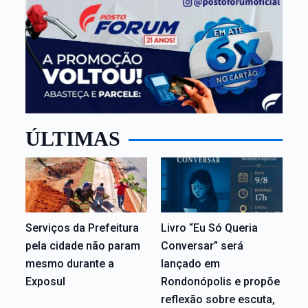
ÚLTIMAS
Serviços da Prefeitura
Livro “Eu Só Queria
pela cidade não param
Conversar” será
mesmo durante a
lançado em
Exposul
Rondonópolis e propõe
reflexão sobre escuta,