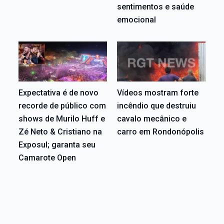
sentimentos e saúde
emocional
Expectativa é de novo
Vídeos mostram forte
recorde de público com
incêndio que destruiu
shows de Murilo Huff e
cavalo mecânico e
Zé Neto & Cristiano na
carro em Rondonópolis
Exposul; garanta seu
Camarote Open