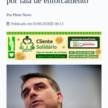
por fala de enforcamento
Por Pleno News
Publicado em
03/06/2026
08:13