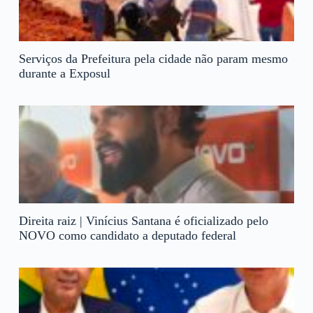
Serviços da Prefeitura pela cidade não param mesmo
durante a Exposul
Direita raiz | Vinícius Santana é oficializado pelo
NOVO como candidato a deputado federal