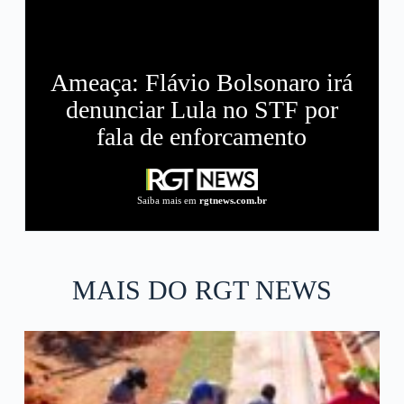
Ameaça: Flávio Bolsonaro irá
denunciar Lula no STF por
fala de enforcamento
Saiba mais em
rgtnews.com.br
MAIS DO RGT NEWS