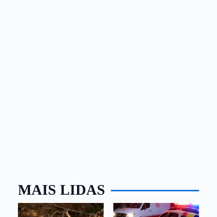
MAIS LIDAS