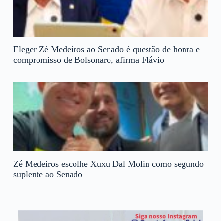
Eleger Zé Medeiros ao Senado é questão de honra e
compromisso de Bolsonaro, afirma Flávio
Zé Medeiros escolhe Xuxu Dal Molin como segundo
suplente ao Senado