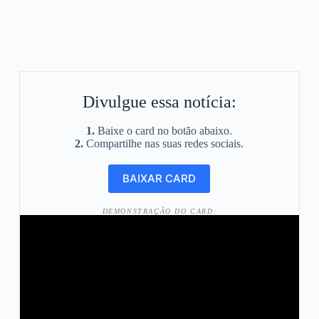
Divulgue essa notícia:
1.
Baixe o card no botão abaixo.
2.
Compartilhe nas suas redes sociais.
DEMONSTRAÇÃO DO CARD: