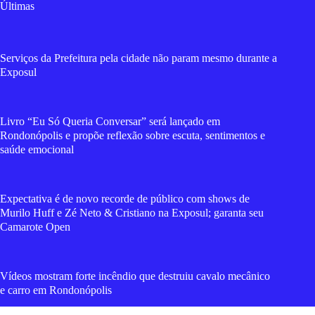
Últimas
Serviços da Prefeitura pela cidade não param mesmo durante a
Exposul
Livro “Eu Só Queria Conversar” será lançado em
Rondonópolis e propõe reflexão sobre escuta, sentimentos e
saúde emocional
Expectativa é de novo recorde de público com shows de
Murilo Huff e Zé Neto & Cristiano na Exposul; garanta seu
Camarote Open
Vídeos mostram forte incêndio que destruiu cavalo mecânico
e carro em Rondonópolis