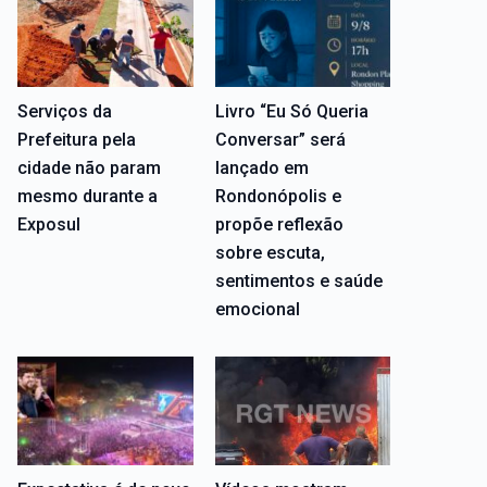
Serviços da
Livro “Eu Só Queria
Prefeitura pela
Conversar” será
cidade não param
lançado em
mesmo durante a
Rondonópolis e
Exposul
propõe reflexão
sobre escuta,
sentimentos e saúde
emocional