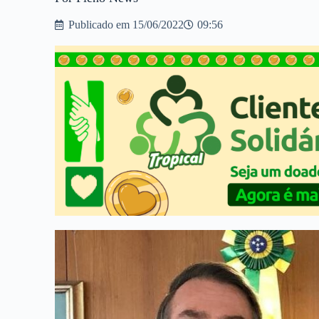
Publicado em
15/06/2022
09:56