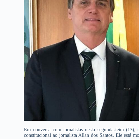
Em conversa com jornalistas nesta segunda-feira (13), 
constitucional ao jornalista Allan dos Santos. Ele está