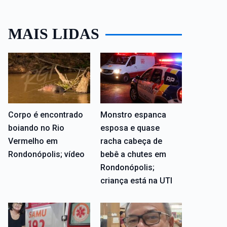
MAIS LIDAS
Corpo é encontrado
Monstro espanca
boiando no Rio
esposa e quase
Vermelho em
racha cabeça de
Rondonópolis; vídeo
bebê a chutes em
Rondonópolis;
criança está na UTI