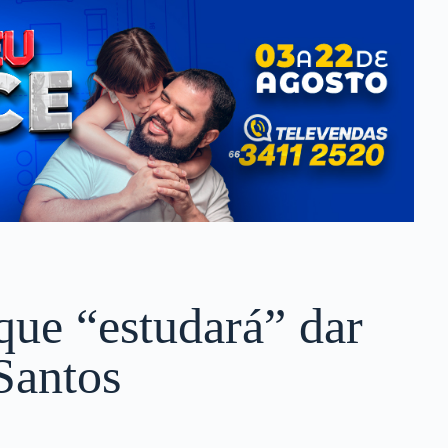
que “estudará” dar
Santos