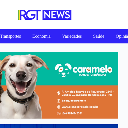
Transportes
Economia
Variedades
Saúde
Opini