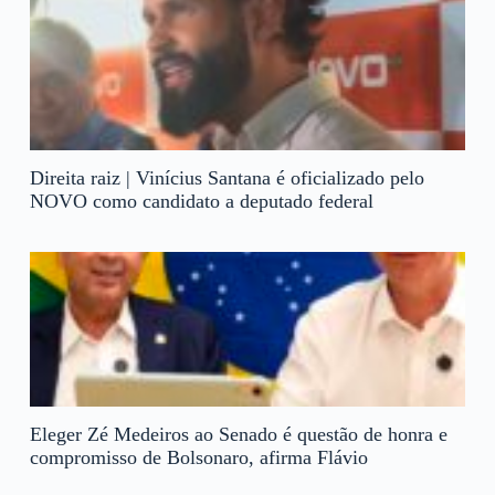
Direita raiz | Vinícius Santana é oficializado pelo
NOVO como candidato a deputado federal
Eleger Zé Medeiros ao Senado é questão de honra e
compromisso de Bolsonaro, afirma Flávio