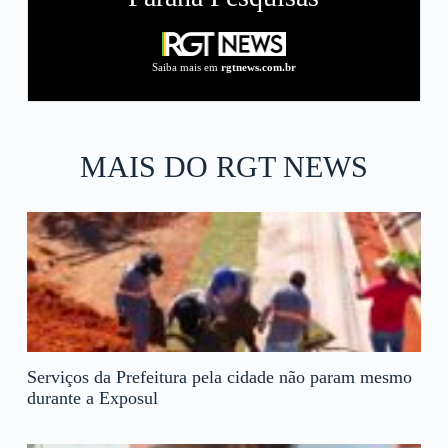
Saiba mais em
rgtnews.com.br
MAIS DO RGT NEWS
Serviços da Prefeitura pela cidade não param mesmo
durante a Exposul