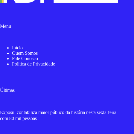
Menu
Início
Quem Somos
Fale Conosco
Política de Privacidade
Últimas
Exposul contabiliza maior público da história nesta sexta-feira
com 80 mil pessoas