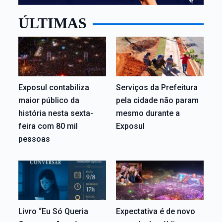
ÚLTIMAS
Exposul contabiliza
Serviços da Prefeitura
maior público da
pela cidade não param
história nesta sexta-
mesmo durante a
feira com 80 mil
Exposul
pessoas
Livro “Eu Só Queria
Expectativa é de novo