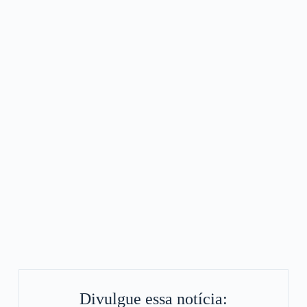
Divulgue essa notícia: