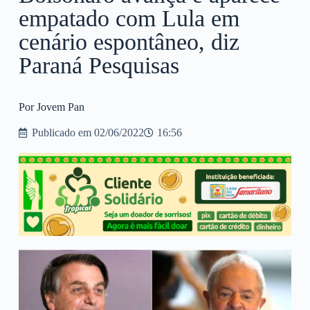
empatado com Lula em
cenário espontâneo, diz
Paraná Pesquisas
Por Jovem Pan
Publicado em
02/06/2022
16:56