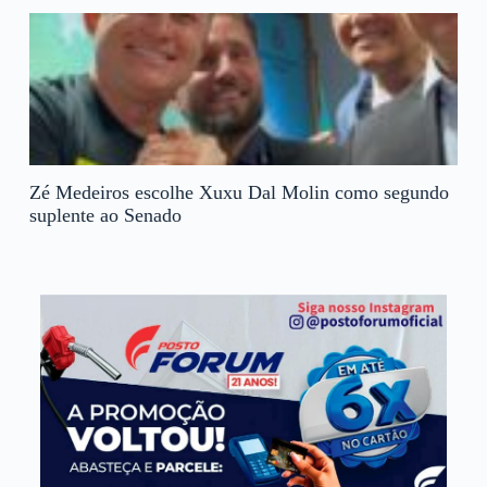
Zé Medeiros escolhe Xuxu Dal Molin como segundo
suplente ao Senado