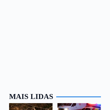
MAIS LIDAS