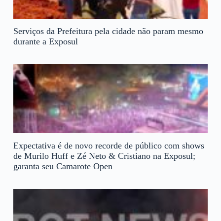
Serviços da Prefeitura pela cidade não param mesmo
durante a Exposul
Expectativa é de novo recorde de público com shows
de Murilo Huff e Zé Neto & Cristiano na Exposul;
garanta seu Camarote Open