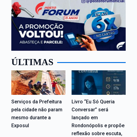
ÚLTIMAS
Serviços da Prefeitura
Livro “Eu Só Queria
pela cidade não param
Conversar” será
mesmo durante a
lançado em
Exposul
Rondonópolis e propõe
reflexão sobre escuta,