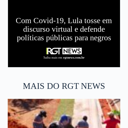
Com Covid-19, Lula tosse em
discurso virtual e defende
políticas públicas para negros
Saiba mais em
rgtnews.com.br
MAIS DO RGT NEWS