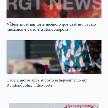
Vídeos mostram forte incêndio que destruiu cavalo
mecânico e carro em Rondonópolis
Cadela morre após suposto esfaqueamento em
Rondonópolis; vídeo forte