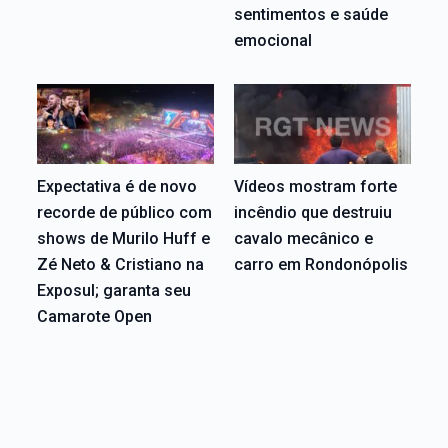
sentimentos e saúde
emocional
Expectativa é de novo
Vídeos mostram forte
recorde de público com
incêndio que destruiu
shows de Murilo Huff e
cavalo mecânico e
Zé Neto & Cristiano na
carro em Rondonópolis
Exposul; garanta seu
Camarote Open