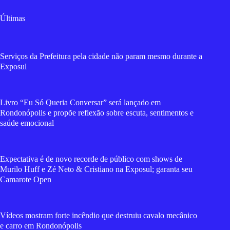
Últimas
Serviços da Prefeitura pela cidade não param mesmo durante a
Exposul
Livro “Eu Só Queria Conversar” será lançado em
Rondonópolis e propõe reflexão sobre escuta, sentimentos e
saúde emocional
Expectativa é de novo recorde de público com shows de
Murilo Huff e Zé Neto & Cristiano na Exposul; garanta seu
Camarote Open
Vídeos mostram forte incêndio que destruiu cavalo mecânico
e carro em Rondonópolis