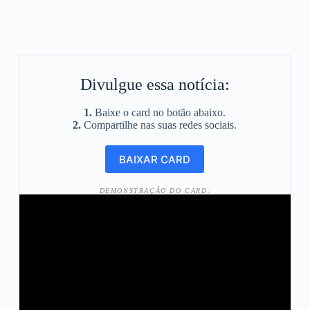
Divulgue essa notícia:
1.
Baixe o card no botão abaixo.
2.
Compartilhe nas suas redes sociais.
DEMONSTRAÇÃO DO CARD: