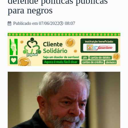
defende políticas públicas
para negros
Publicado em
07/06/2022
08:07