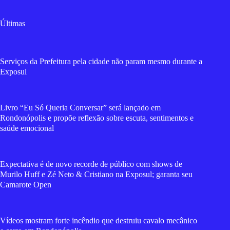
Últimas
Serviços da Prefeitura pela cidade não param mesmo durante a
Exposul
Livro “Eu Só Queria Conversar” será lançado em
Rondonópolis e propõe reflexão sobre escuta, sentimentos e
saúde emocional
Expectativa é de novo recorde de público com shows de
Murilo Huff e Zé Neto & Cristiano na Exposul; garanta seu
Camarote Open
Vídeos mostram forte incêndio que destruiu cavalo mecânico