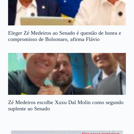
Eleger Zé Medeiros ao Senado é questão de honra e
compromisso de Bolsonaro, afirma Flávio
Zé Medeiros escolhe Xuxu Dal Molin como segundo
suplente ao Senado