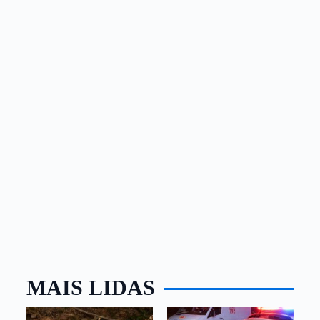
MAIS LIDAS