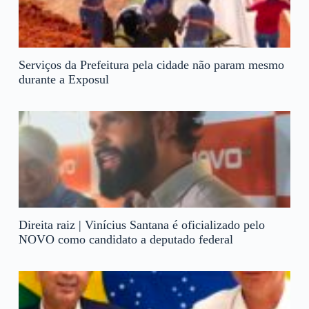
Serviços da Prefeitura pela cidade não param mesmo
durante a Exposul
Direita raiz | Vinícius Santana é oficializado pelo
NOVO como candidato a deputado federal