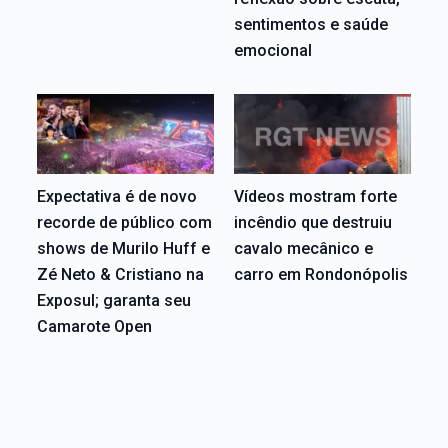
sentimentos e saúde
emocional
Expectativa é de novo
Vídeos mostram forte
recorde de público com
incêndio que destruiu
shows de Murilo Huff e
cavalo mecânico e
Zé Neto & Cristiano na
carro em Rondonópolis
Exposul; garanta seu
Camarote Open