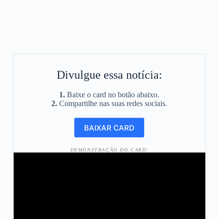
Divulgue essa notícia:
1.
Baixe o card no botão abaixo.
2.
Compartilhe nas suas redes sociais.
DEMONSTRAÇÃO DO CARD: