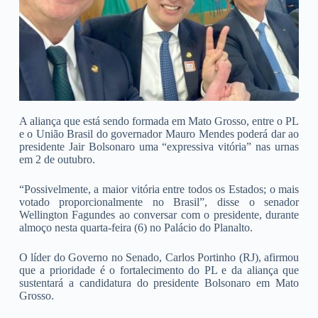
A aliança que está sendo formada em Mato Grosso, entre o PL
e o União Brasil do governador Mauro Mendes poderá dar ao
presidente Jair Bolsonaro uma “expressiva vitória” nas urnas
em 2 de outubro.
“Possivelmente, a maior vitória entre todos os Estados; o mais
votado proporcionalmente no Brasil”, disse o senador
Wellington Fagundes ao conversar com o presidente, durante
almoço nesta quarta-feira (6) no Palácio do Planalto.
O líder do Governo no Senado, Carlos Portinho (RJ), afirmou
que a prioridade é o fortalecimento do PL e da aliança que
sustentará a candidatura do presidente Bolsonaro em Mato
Grosso.