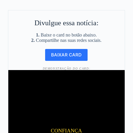
Divulgue essa notícia:
1.
Baixe o card no botão abaixo.
2.
Compartilhe nas suas redes sociais.
DEMONSTRAÇÃO DO CARD:
CONFIANÇA