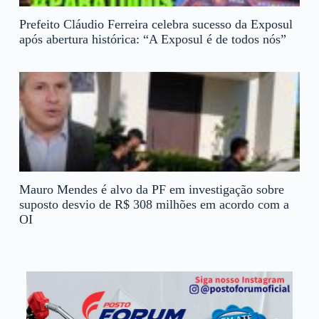
Prefeito Cláudio Ferreira celebra sucesso da Exposul
após abertura histórica: “A Exposul é de todos nós”
Mauro Mendes é alvo da PF em investigação sobre
suposto desvio de R$ 308 milhões em acordo com a
OI