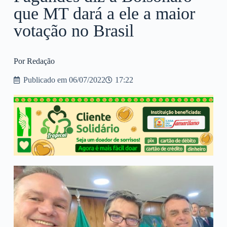
que MT dará a ele a maior
votação no Brasil
Por Redação
Publicado em
06/07/2022
17:22