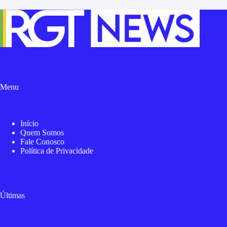
Menu
Início
Quem Somos
Fale Conosco
Política de Privacidade
Últimas