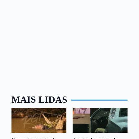
MAIS LIDAS