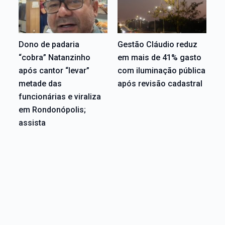
Dono de padaria
Gestão Cláudio reduz
“cobra” Natanzinho
em mais de 41% gasto
após cantor “levar”
com iluminação pública
metade das
após revisão cadastral
funcionárias e viraliza
em Rondonópolis;
assista