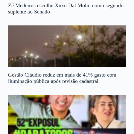
Zé Medeiros escolhe Xuxu Dal Molin como segundo
suplente ao Senado
Gestão Cláudio reduz em mais de 41% gasto com
iluminação pública após revisão cadastral