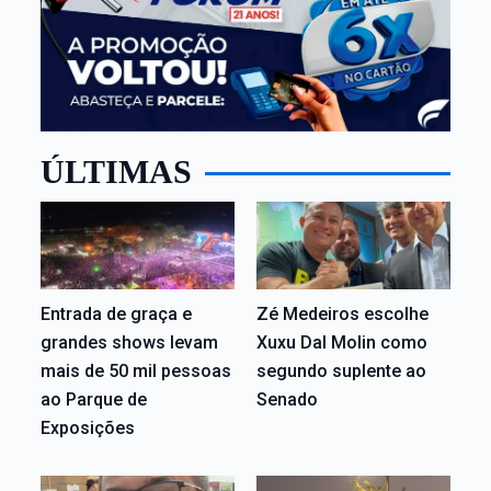
ÚLTIMAS
Entrada de graça e
Zé Medeiros escolhe
grandes shows levam
Xuxu Dal Molin como
mais de 50 mil pessoas
segundo suplente ao
ao Parque de
Senado
Exposições