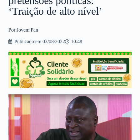
pretensões políticas:
‘Traição de alto nível’
Por Jovem Pan
Publicado em
03/08/2022
10:48