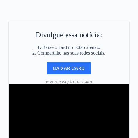
Divulgue essa notícia:
1.
Baixe o card no botão abaixo.
2.
Compartilhe nas suas redes sociais.
DEMONSTRAÇÃO DO CARD: