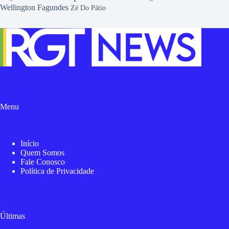
Wellington Fagundes
Zé Do Pátio
Menu
Início
Quem Somos
Fale Conosco
Política de Privacidade
Últimas