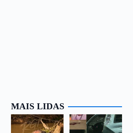
MAIS LIDAS