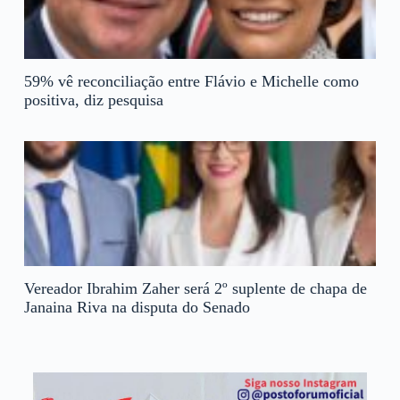
59% vê reconciliação entre Flávio e Michelle como
positiva, diz pesquisa
Vereador Ibrahim Zaher será 2º suplente de chapa de
Janaina Riva na disputa do Senado