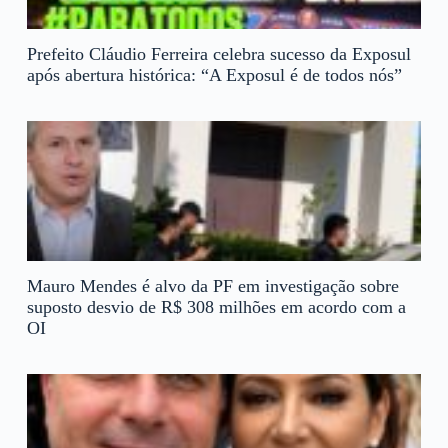
Prefeito Cláudio Ferreira celebra sucesso da Exposul
após abertura histórica: “A Exposul é de todos nós”
Mauro Mendes é alvo da PF em investigação sobre
suposto desvio de R$ 308 milhões em acordo com a
OI