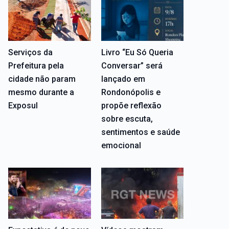
Serviços da
Livro “Eu Só Queria
Prefeitura pela
Conversar” será
cidade não param
lançado em
mesmo durante a
Rondonópolis e
Exposul
propõe reflexão
sobre escuta,
sentimentos e saúde
emocional