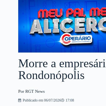
Morre a empresári
Rondonópolis
Por RGT News
Publicado em
06/07/2026
17:08