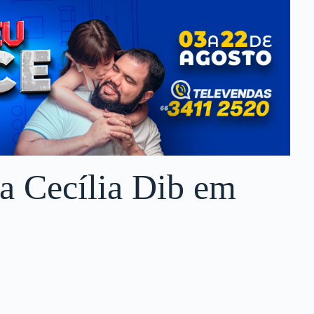
a Cecília Dib em