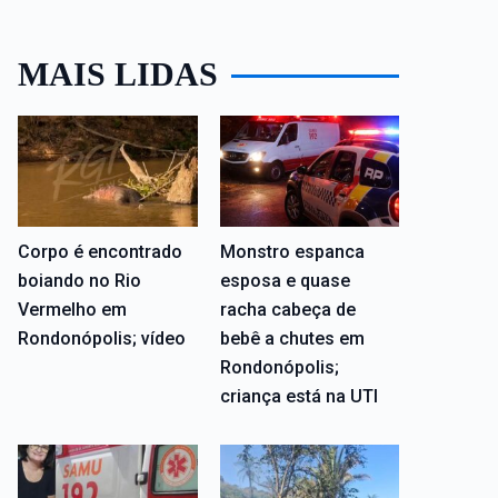
MAIS LIDAS
Corpo é encontrado
Monstro espanca
boiando no Rio
esposa e quase
Vermelho em
racha cabeça de
Rondonópolis; vídeo
bebê a chutes em
Rondonópolis;
criança está na UTI