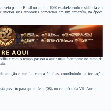
 e veio para o Brasil no ano de 1960 estabelecendo residência em
e iniciou suas atividades comerciais em um armazém, na época
cília e com o tempo passou a atuar mais fortemente no ramo da
ília.
de atenção e carinho com a famílias, contribuindo na formação
stá previsto para quarta-feira (08), no cemitério da Vila Aurora.