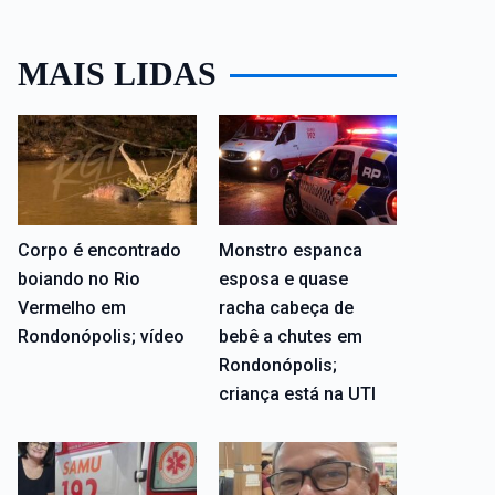
MAIS LIDAS
Corpo é encontrado
Monstro espanca
boiando no Rio
esposa e quase
Vermelho em
racha cabeça de
Rondonópolis; vídeo
bebê a chutes em
Rondonópolis;
criança está na UTI