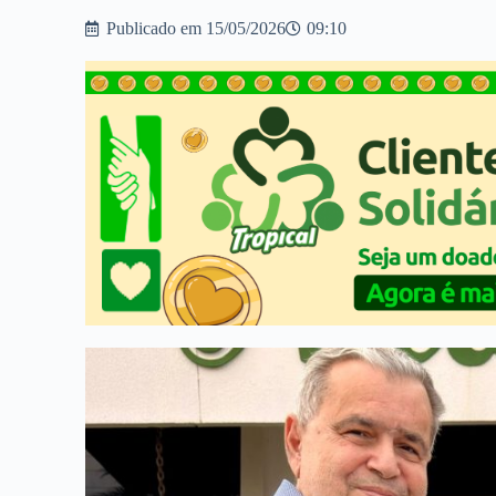
Publicado em
15/05/2026
09:10