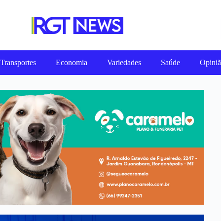
Transportes
Economia
Variedades
Saúde
Opini