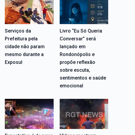
Serviços da
Livro “Eu Só Queria
Prefeitura pela
Conversar” será
cidade não param
lançado em
mesmo durante a
Rondonópolis e
Exposul
propõe reflexão
sobre escuta,
sentimentos e saúde
emocional