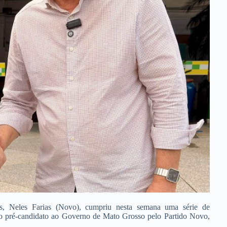
s, Neles Farias (Novo), cumpriu nesta semana uma série de
do pré-candidato ao Governo de Mato Grosso pelo Partido Novo,