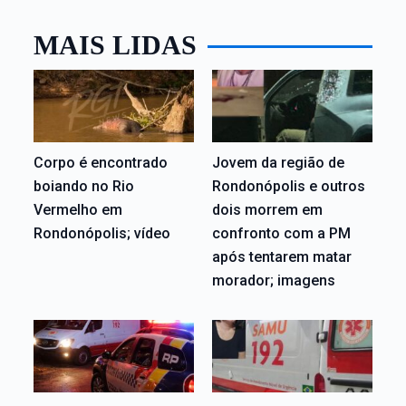
MAIS LIDAS
Corpo é encontrado
Jovem da região de
boiando no Rio
Rondonópolis e outros
Vermelho em
dois morrem em
Rondonópolis; vídeo
confronto com a PM
após tentarem matar
morador; imagens