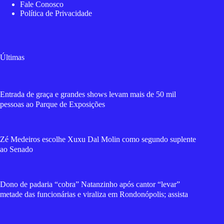
Fale Conosco
Política de Privacidade
Últimas
Entrada de graça e grandes shows levam mais de 50 mil
pessoas ao Parque de Exposições
Zé Medeiros escolhe Xuxu Dal Molin como segundo suplente
ao Senado
Dono de padaria “cobra” Natanzinho após cantor “levar”
metade das funcionárias e viraliza em Rondonópolis; assista