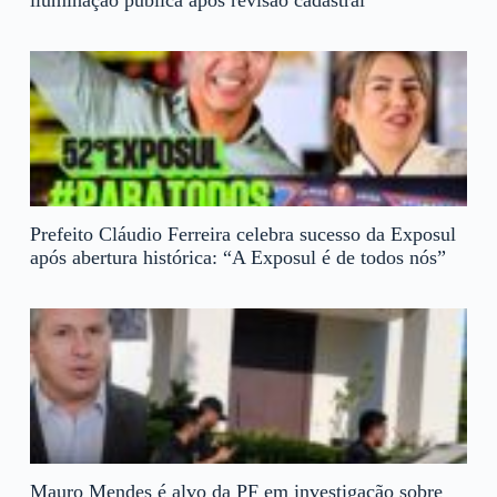
Prefeito Cláudio Ferreira celebra sucesso da Exposul
após abertura histórica: “A Exposul é de todos nós”
Mauro Mendes é alvo da PF em investigação sobre