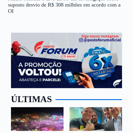
suposto desvio de R$ 308 milhões em acordo com a
OI
ÚLTIMAS