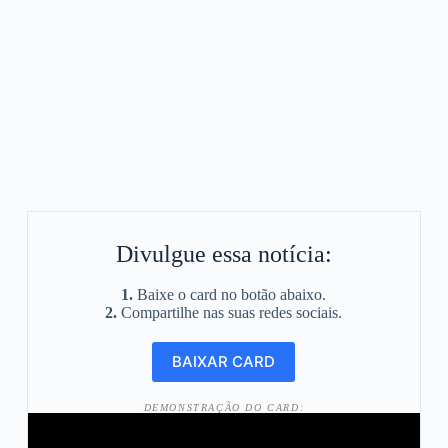
Divulgue essa notícia:
1.
Baixe o card no botão abaixo.
2.
Compartilhe nas suas redes sociais.
DEMONSTRAÇÃO DO CARD: