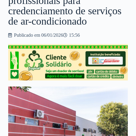
profissionais para
credenciamento de serviços
de ar-condicionado
Publicado em
06/01/2026
15:56