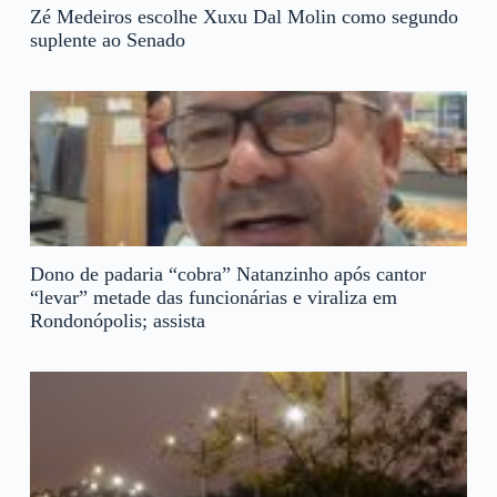
Zé Medeiros escolhe Xuxu Dal Molin como segundo
suplente ao Senado
Dono de padaria “cobra” Natanzinho após cantor
“levar” metade das funcionárias e viraliza em
Rondonópolis; assista