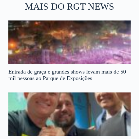
MAIS DO RGT NEWS
Entrada de graça e grandes shows levam mais de 50
mil pessoas ao Parque de Exposições