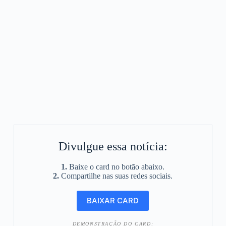
Divulgue essa notícia:
1.
Baixe o card no botão abaixo.
2.
Compartilhe nas suas redes sociais.
DEMONSTRAÇÃO DO CARD: