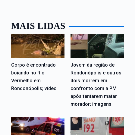
MAIS LIDAS
Corpo é encontrado
Jovem da região de
boiando no Rio
Rondonópolis e outros
Vermelho em
dois morrem em
Rondonópolis; vídeo
confronto com a PM
após tentarem matar
morador; imagens