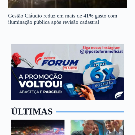
Gestão Cláudio reduz em mais de 41% gasto com
iluminação pública após revisão cadastral
ÚLTIMAS