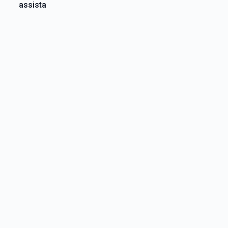
assista