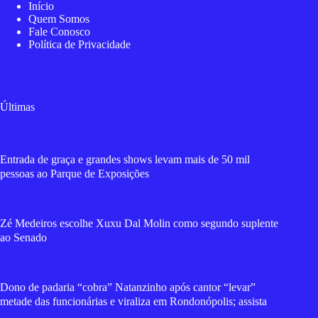
Início
Quem Somos
Fale Conosco
Política de Privacidade
Últimas
Entrada de graça e grandes shows levam mais de 50 mil
pessoas ao Parque de Exposições
Zé Medeiros escolhe Xuxu Dal Molin como segundo suplente
ao Senado
Dono de padaria “cobra” Natanzinho após cantor “levar”
metade das funcionárias e viraliza em Rondonópolis; assista