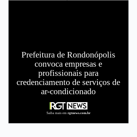
Prefeitura de Rondonópolis
convoca empresas e
profissionais para
credenciamento de serviços de
ar-condicionado
Saiba mais em
rgtnews.com.br