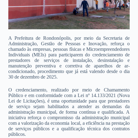
A Prefeitura de Rondonópolis, por meio da Secretaria de
Administração, Gestão de Pessoas e Inovação, reforça o
chamado às empresas, pessoas físicas e Microempreendedores
Individuais (MEIs) para participarem do credenciamento de
prestadores de serviços de instalação, desinstalação e
manutenção preventiva e corretiva de aparelhos de ar-
condicionado, procedimento que já está valendo desde o dia
30 de dezembro de 2025.
O credenciamento, realizado por meio de Chamamento
Público e em conformidade com a Lei nº 14.133/2021 (Nova
Lei de Licitações), é uma oportunidade para que prestadores
de serviço sejam habilitados a atender as demandas da
administração municipal, de forma contínua e qualificada. A
iniciativa reforça o compromisso da administração municipal
com a valorização da economia local, a eficiência na prestação
de serviços públicos e a qualificação técnica dos contratos
públicos.