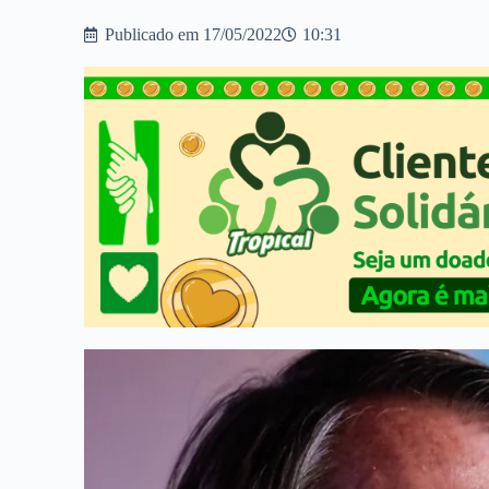
Publicado em
17/05/2022
10:31