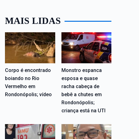
MAIS LIDAS
Corpo é encontrado
Monstro espanca
boiando no Rio
esposa e quase
Vermelho em
racha cabeça de
Rondonópolis; vídeo
bebê a chutes em
Rondonópolis;
criança está na UTI