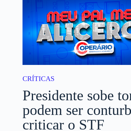
CRÍTICAS
Presidente sobe to
podem ser conturb
criticar o STF