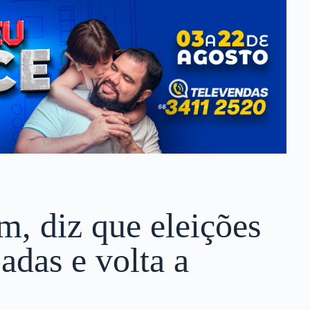
m, diz que eleições
adas e volta a