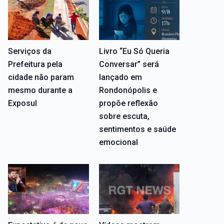
Serviços da
Livro “Eu Só Queria
Prefeitura pela
Conversar” será
cidade não param
lançado em
mesmo durante a
Rondonópolis e
Exposul
propõe reflexão
sobre escuta,
sentimentos e saúde
emocional