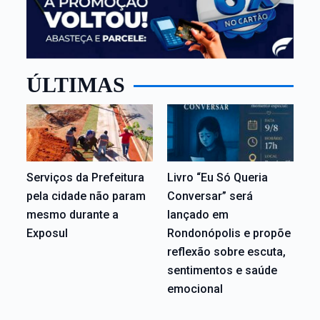
ÚLTIMAS
Serviços da Prefeitura
Livro “Eu Só Queria
pela cidade não param
Conversar” será
mesmo durante a
lançado em
Exposul
Rondonópolis e propõe
reflexão sobre escuta,
sentimentos e saúde
emocional