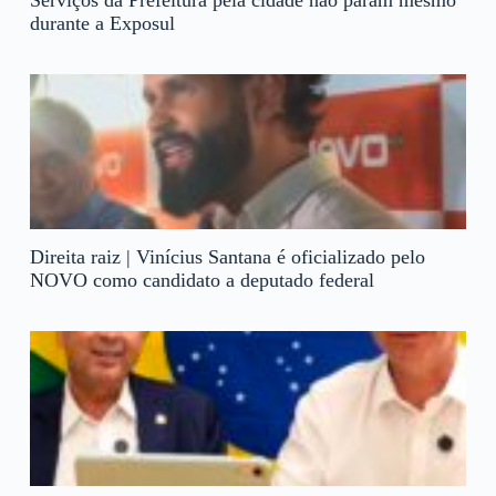
Serviços da Prefeitura pela cidade não param mesmo
durante a Exposul
Direita raiz | Vinícius Santana é oficializado pelo
NOVO como candidato a deputado federal