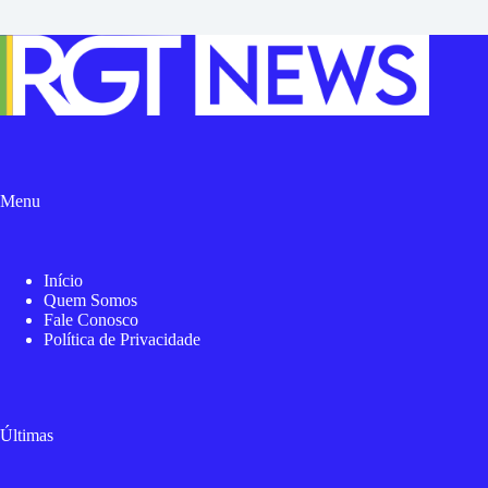
Menu
Início
Quem Somos
Fale Conosco
Política de Privacidade
Últimas