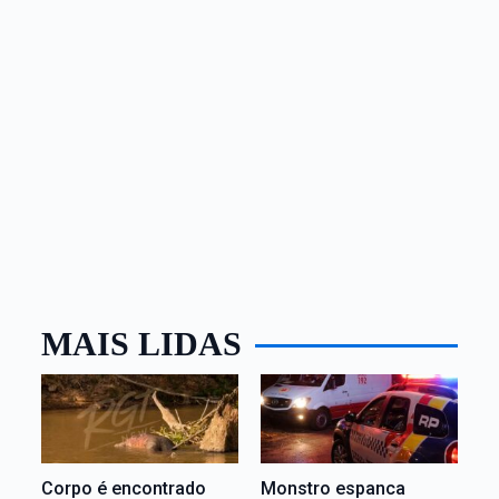
MAIS LIDAS
Corpo é encontrado
Monstro espanca