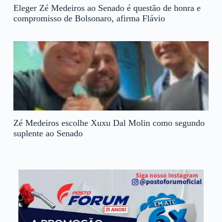
Eleger Zé Medeiros ao Senado é questão de honra e
compromisso de Bolsonaro, afirma Flávio
Zé Medeiros escolhe Xuxu Dal Molin como segundo
suplente ao Senado