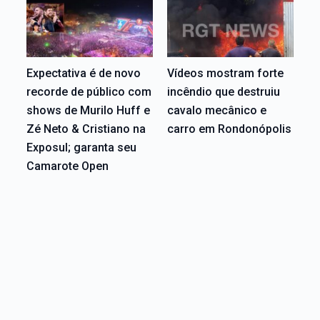
Expectativa é de novo
Vídeos mostram forte
recorde de público com
incêndio que destruiu
shows de Murilo Huff e
cavalo mecânico e
Zé Neto & Cristiano na
carro em Rondonópolis
Exposul; garanta seu
Camarote Open