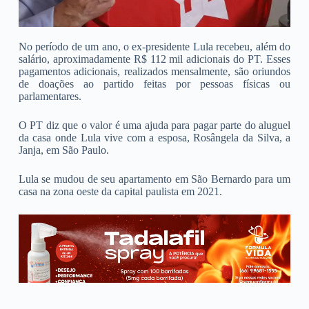
No período de um ano, o ex-presidente Lula recebeu, além do
salário, aproximadamente R$ 112 mil adicionais do PT. Esses
pagamentos adicionais, realizados mensalmente, são oriundos
de doações ao partido feitas por pessoas físicas ou
parlamentares.
O PT diz que o valor é uma ajuda para pagar parte do aluguel
da casa onde Lula vive com a esposa, Rosângela da Silva, a
Janja, em São Paulo.
Lula se mudou de seu apartamento em São Bernardo para um
casa na zona oeste da capital paulista em 2021.