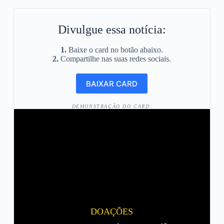
Divulgue essa notícia:
1.
Baixe o card no botão abaixo.
2.
Compartilhe nas suas redes sociais.
DEMONSTRAÇÃO DO CARD:
DOAÇÕES