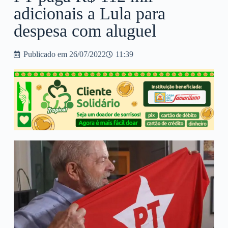
adicionais a Lula para
despesa com aluguel
Publicado em
26/07/2022
11:39