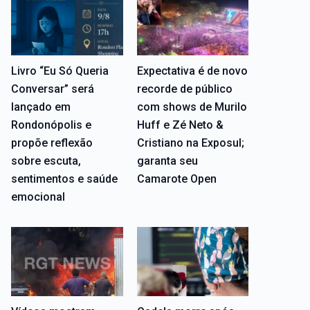
Livro “Eu Só Queria
Expectativa é de novo
Conversar” será
recorde de público
lançado em
com shows de Murilo
Rondonópolis e
Huff e Zé Neto &
propõe reflexão
Cristiano na Exposul;
sobre escuta,
garanta seu
sentimentos e saúde
Camarote Open
emocional