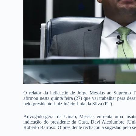
O relator da indicação de Jorge Messias ao Supremo 
afirmou nesta quinta-feira (27) que vai trabalhar para desa
pelo presidente Luiz Inácio Lula da Silva (PT).
Advogado-geral da União, Messias enfrenta uma insat
indicação do presidente da Casa, Davi Alcolumbre (Uni
Roberto Barroso. O presidente rechaçou a sugestão pelo