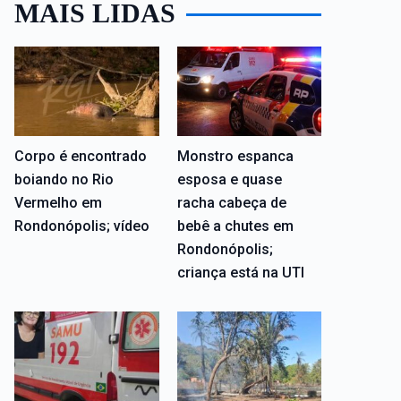
MAIS LIDAS
Corpo é encontrado
Monstro espanca
boiando no Rio
esposa e quase
Vermelho em
racha cabeça de
Rondonópolis; vídeo
bebê a chutes em
Rondonópolis;
criança está na UTI