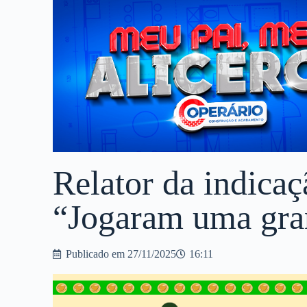
Relator da indicaç
“Jogaram uma gra
Publicado em
27/11/2025
16:11