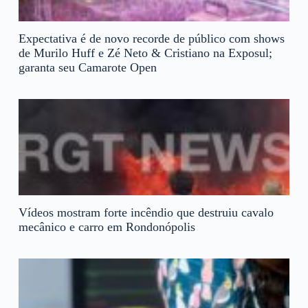
Expectativa é de novo recorde de público com shows
de Murilo Huff e Zé Neto & Cristiano na Exposul;
garanta seu Camarote Open
Vídeos mostram forte incêndio que destruiu cavalo
mecânico e carro em Rondonópolis