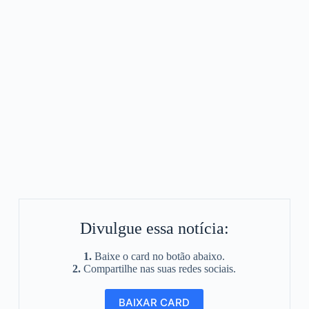
Divulgue essa notícia:
1.
Baixe o card no botão abaixo.
2.
Compartilhe nas suas redes sociais.