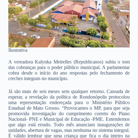
Ilustrativa
A vereadora Kalynka Meirelles (Republicanos) subiu o tom
das cobranças para o poder público municipal. A parlamentar
cobra desde o início do ano respostas pelo fechamento de
creches integrais no município.
Já são mais de seis meses sem qualquer retorno. Cansada de
esperar, a revelação da política de Rondonópolis protocolou
uma representação endereçada para o Ministério Público
Estadual de Mato Grosso. “Provocamos o MP, para que seja
promovida investigação do cumprimento correto do Plano
Nacional- PNE e Municipal de Educação -PME. Entendemos
que algo está errado. Todo mês anunciam inaugurações de
unidades, abertura de vagas, mas nenhuma no sistema integral.
É válido lembrar que uma criança que fica o dia inteiro na