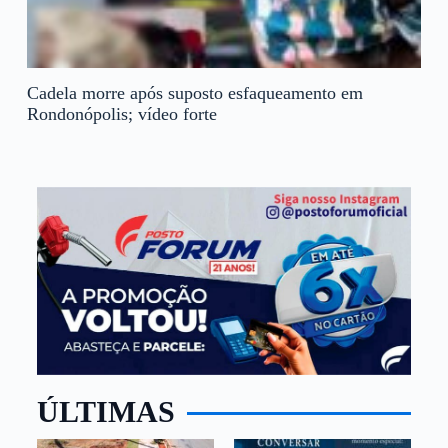
Cadela morre após suposto esfaqueamento em
Rondonópolis; vídeo forte
ÚLTIMAS