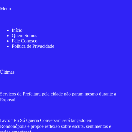
Menu
Início
Quem Somos
Fale Conosco
Política de Privacidade
Últimas
Serviços da Prefeitura pela cidade não param mesmo durante a
Exposul
Livro “Eu Só Queria Conversar” será lançado em
Rondonópolis e propõe reflexão sobre escuta, sentimentos e