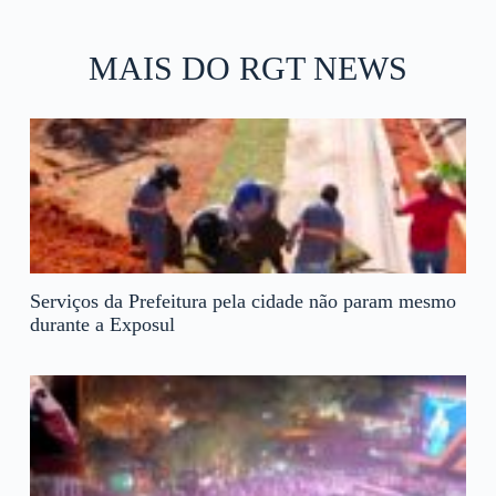
MAIS DO RGT NEWS
Serviços da Prefeitura pela cidade não param mesmo
durante a Exposul