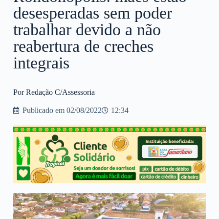
desesperadas sem poder
trabalhar devido a não
reabertura de creches
integrais
Por Redação C/Assessoria
Publicado em
02/08/2022
12:34