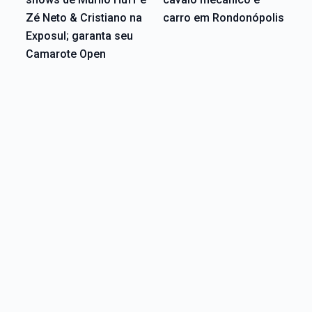
Zé Neto & Cristiano na
carro em Rondonópolis
Exposul; garanta seu
Camarote Open