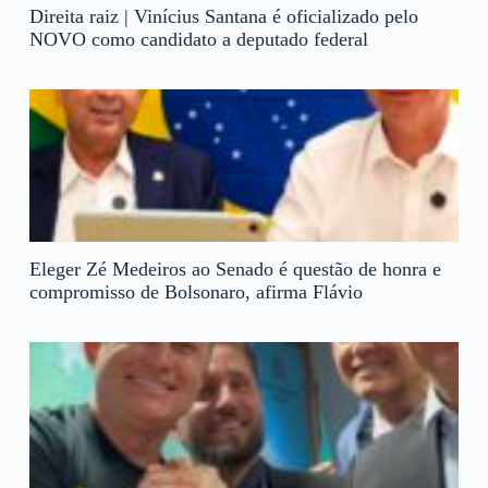
Direita raiz | Vinícius Santana é oficializado pelo
NOVO como candidato a deputado federal
Eleger Zé Medeiros ao Senado é questão de honra e
compromisso de Bolsonaro, afirma Flávio