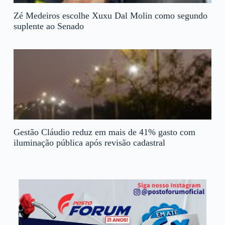
Zé Medeiros escolhe Xuxu Dal Molin como segundo
suplente ao Senado
Gestão Cláudio reduz em mais de 41% gasto com
iluminação pública após revisão cadastral