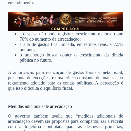
entendimento:
a despesa não pode registrar crescimento maior do que
70% do aumento da arrecadação;
a alta de gastos fica limitada, em termos reais, a 2,5%
por ano;
o arcabouço busca conter o crescimento da dívida
pública no futuro.
A autorização para realização de gastos fora da meta fiscal,
por conta de exceções, é uma crítica constante de analistas ao
regramento adotado para as contas públicas. A percepção é
que isso dificulta o equilíbrio fiscal.
Medidas adicionais de arrecadação
O governo também avalia que “medidas adicionais de
arrecadação devem ser propostas para compatibilizar a receita
com a trajetória contratada para as despesas primárias,