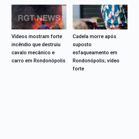
Vídeos mostram forte
Cadela morre após
incêndio que destruiu
suposto
cavalo mecânico e
esfaqueamento em
carro em Rondonópolis
Rondonópolis; vídeo
forte