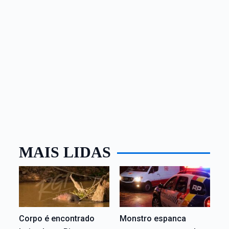
MAIS LIDAS
Corpo é encontrado
Monstro espanca