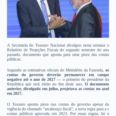
A Secretaria do Tesouro Nacional divulgou nesta semana o
Relatório de Projeções Fiscais do segundo semestre do ano
passado, documento que aponta para uma piora das contas
públicas.
Segundo as estimativas oficiais do Ministério da Fazenda,
as
contas do governo deverão permanecer em campo
negativo até o ano de 2027
—
o primeiro do presidente da
República que será eleito no fim deste ano.
O documento
anterior, divulgado em julho, projetava as contas no azul
em 2027.
O Tesouro aponta piora nas contas do governo apesar da
vigência do chamado “arcabouço fiscal”, a nova regra para a s
contas públicas aprovada em 2023. Por essas regras, há o