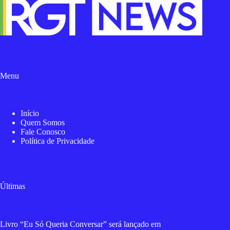
Menu
Início
Quem Somos
Fale Conosco
Política de Privacidade
Últimas
Livro “Eu Só Queria Conversar” será lançado em