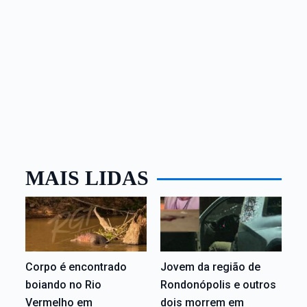
MAIS LIDAS
Corpo é encontrado
Jovem da região de
boiando no Rio
Rondonópolis e outros
Vermelho em
dois morrem em