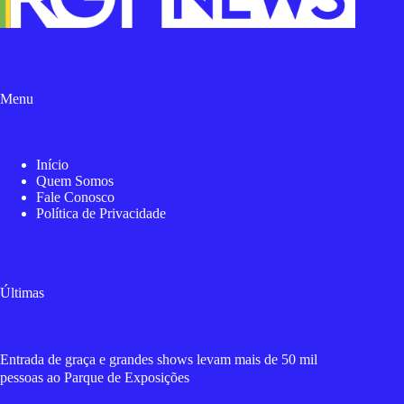
Menu
Início
Quem Somos
Fale Conosco
Política de Privacidade
Últimas
Entrada de graça e grandes shows levam mais de 50 mil
pessoas ao Parque de Exposições