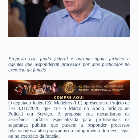
Proposta cria fundo federal e garante apoio jurídico a
agentes que responderem processos por atos praticados no
exercício da função
O deputado federal Zé Medeiros (PL) apresentou o Projeto de
Lei 3.116/2026, que cria o Marco do Apoio Jurídico ao
Policial em Serviço. A proposta cria mecanismos de
assistência jurídica especializada para profissionais da
segurança pública que passem a responder processos
relacionados a atos praticados no cumprimento do dever legal
ou no exercício da função.