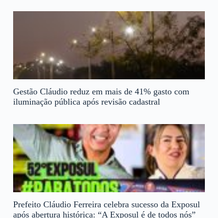
Gestão Cláudio reduz em mais de 41% gasto com
iluminação pública após revisão cadastral
Prefeito Cláudio Ferreira celebra sucesso da Exposul
após abertura histórica: “A Exposul é de todos nós”