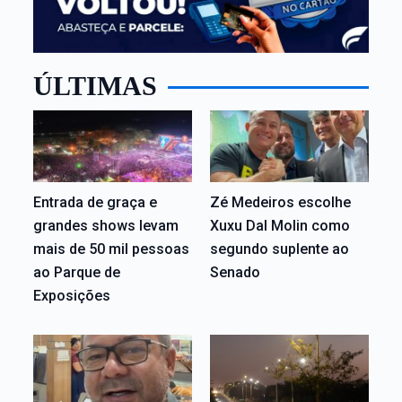
ÚLTIMAS
Entrada de graça e
Zé Medeiros escolhe
grandes shows levam
Xuxu Dal Molin como
mais de 50 mil pessoas
segundo suplente ao
ao Parque de
Senado
Exposições