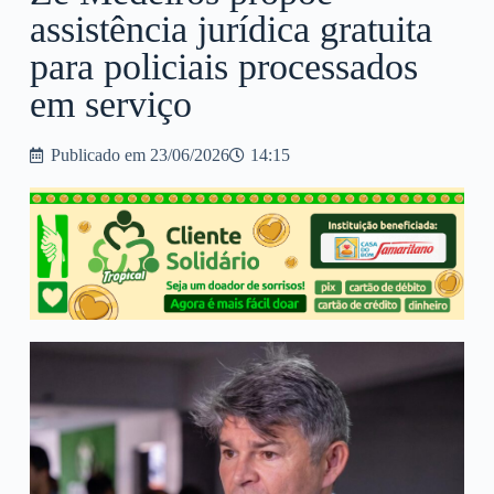
assistência jurídica gratuita
para policiais processados
em serviço
Publicado em
23/06/2026
14:15