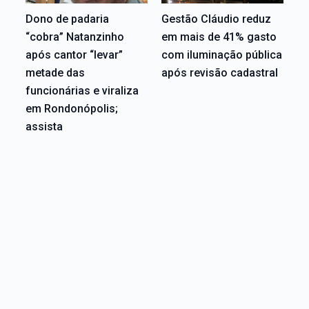
Dono de padaria
Gestão Cláudio reduz
“cobra” Natanzinho
em mais de 41% gasto
após cantor “levar”
com iluminação pública
metade das
após revisão cadastral
funcionárias e viraliza
em Rondonópolis;
assista