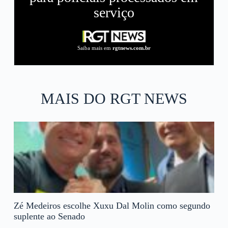
serviço
Saiba mais em
rgtnews.com.br
MAIS DO RGT NEWS
Zé Medeiros escolhe Xuxu Dal Molin como segundo
suplente ao Senado