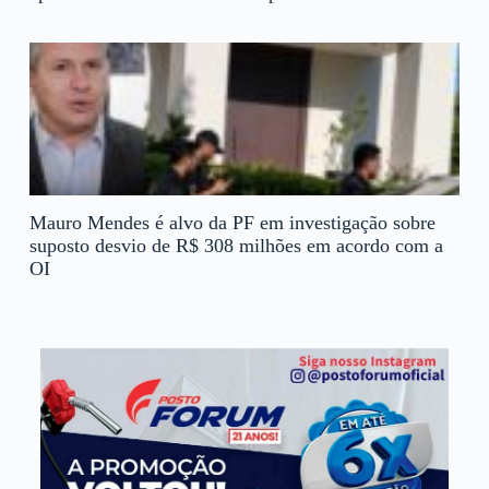
Mauro Mendes é alvo da PF em investigação sobre
suposto desvio de R$ 308 milhões em acordo com a
OI