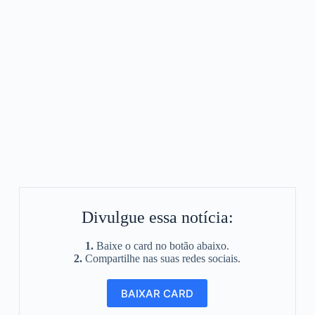
Divulgue essa notícia:
1.
Baixe o card no botão abaixo.
2.
Compartilhe nas suas redes sociais.