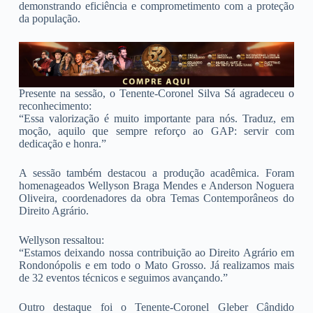
demonstrando eficiência e comprometimento com a proteção
da população.
Presente na sessão, o Tenente-Coronel Silva Sá agradeceu o
reconhecimento:
“Essa valorização é muito importante para nós. Traduz, em
moção, aquilo que sempre reforço ao GAP: servir com
dedicação e honra.”
A sessão também destacou a produção acadêmica. Foram
homenageados Wellyson Braga Mendes e Anderson Noguera
Oliveira, coordenadores da obra Temas Contemporâneos do
Direito Agrário.
Wellyson ressaltou:
“Estamos deixando nossa contribuição ao Direito Agrário em
Rondonópolis e em todo o Mato Grosso. Já realizamos mais
de 32 eventos técnicos e seguimos avançando.”
Outro destaque foi o Tenente-Coronel Gleber Cândido