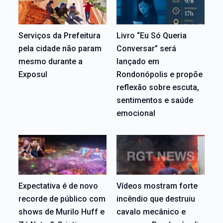
Serviços da Prefeitura
Livro “Eu Só Queria
pela cidade não param
Conversar” será
mesmo durante a
lançado em
Exposul
Rondonópolis e propõe
reflexão sobre escuta,
sentimentos e saúde
emocional
Expectativa é de novo
Vídeos mostram forte
recorde de público com
incêndio que destruiu
shows de Murilo Huff e
cavalo mecânico e