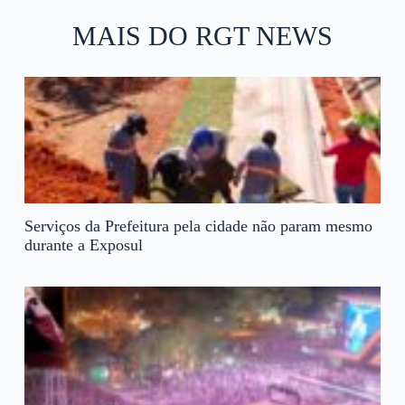
MAIS DO RGT NEWS
Serviços da Prefeitura pela cidade não param mesmo
durante a Exposul