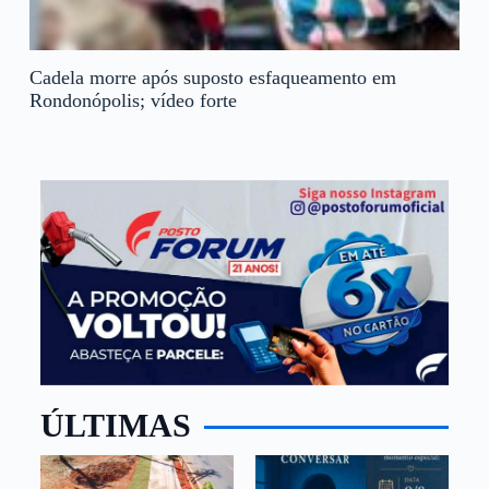
Cadela morre após suposto esfaqueamento em
Rondonópolis; vídeo forte
ÚLTIMAS