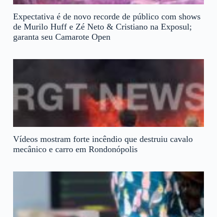
Expectativa é de novo recorde de público com shows
de Murilo Huff e Zé Neto & Cristiano na Exposul;
garanta seu Camarote Open
Vídeos mostram forte incêndio que destruiu cavalo
mecânico e carro em Rondonópolis