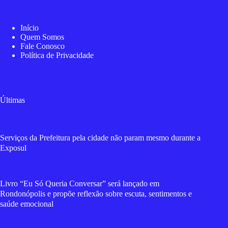
Início
Quem Somos
Fale Conosco
Política de Privacidade
Últimas
Serviços da Prefeitura pela cidade não param mesmo durante a
Exposul
Livro “Eu Só Queria Conversar” será lançado em
Rondonópolis e propõe reflexão sobre escuta, sentimentos e
saúde emocional