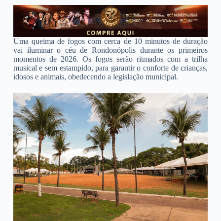
Uma queima de fogos com cerca de 10 minutos de duração
vai iluminar o céu de Rondonópolis durante os primeiros
momentos de 2026. Os fogos serão ritmados com a trilha
musical e sem estampido, para garantir o conforte de crianças,
idosos e animais, obedecendo a legislação municipal.