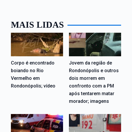
MAIS LIDAS
Corpo é encontrado
Jovem da região de
boiando no Rio
Rondonópolis e outros
Vermelho em
dois morrem em
Rondonópolis; vídeo
confronto com a PM
após tentarem matar
morador; imagens