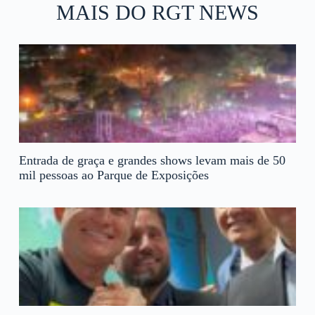
MAIS DO RGT NEWS
Entrada de graça e grandes shows levam mais de 50
mil pessoas ao Parque de Exposições