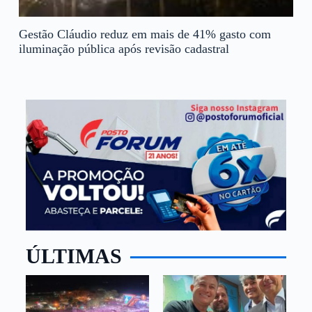
Gestão Cláudio reduz em mais de 41% gasto com
iluminação pública após revisão cadastral
ÚLTIMAS