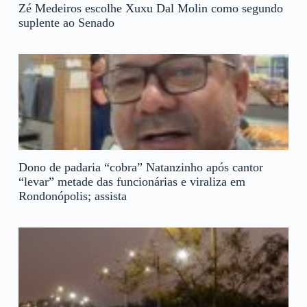
Zé Medeiros escolhe Xuxu Dal Molin como segundo
suplente ao Senado
Dono de padaria “cobra” Natanzinho após cantor
“levar” metade das funcionárias e viraliza em
Rondonópolis; assista