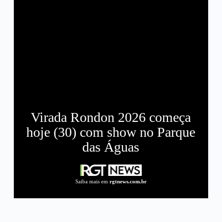
Virada Rondon 2026 começa
hoje (30) com show no Parque
das Águas
Saiba mais em
rgtnews.com.br