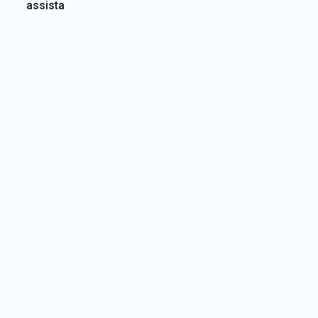
assista