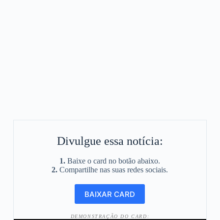
Divulgue essa notícia:
1.
Baixe o card no botão abaixo.
2.
Compartilhe nas suas redes sociais.
DEMONSTRAÇÃO DO CARD: