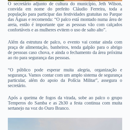
O secretário adjunto de cultura do município, Jeth Wilson,
convida em nome do prefeito Cláudio Ferreira, toda a
população para participar das festividades gratuitas no Parque
das Águas e recomenda: “O palco está montado numa área de
areia, então é importante que as pessoas vão com calçados
confortáveis e as mulheres evitem o uso de salto alto”.
Além da estrutura de palco, o evento vai contar ainda com
praça de alimentação, banheiros, tenda galpão para o abrigo
de pessoas caso chova, e ainda o fechamento da área próxima
ao rio para segurança das pessoas.
“O público pode esperar muita alegria, organização e
segurança. Vamos contar com um amplo sistema de segurança
particular, além do apoio da Polícia Militar”, assegura o
secretário.
Após a queima de fogos da virada, sobe ao palco o grupo
Temperos do Samba e as 2h30 a festa continua com muita
sertanejo na voz do Ouro Branco.