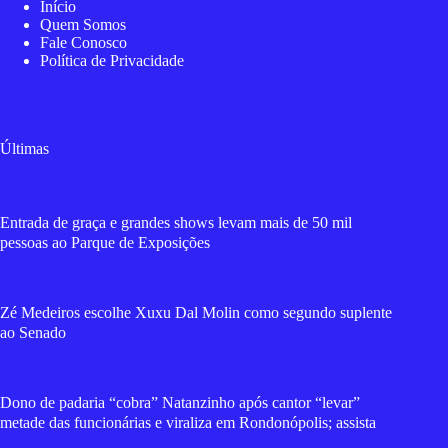
Início
Quem Somos
Fale Conosco
Política de Privacidade
Últimas
Entrada de graça e grandes shows levam mais de 50 mil
pessoas ao Parque de Exposições
Zé Medeiros escolhe Xuxu Dal Molin como segundo suplente
ao Senado
Dono de padaria “cobra” Natanzinho após cantor “levar”
metade das funcionárias e viraliza em Rondonópolis; assista