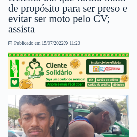
de propósito para ser preso e
evitar ser moto pelo CV;
assista
Publicado em
15/07/2022
11:23