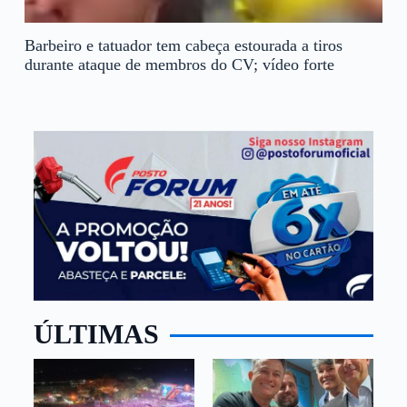
Barbeiro e tatuador tem cabeça estourada a tiros
durante ataque de membros do CV; vídeo forte
ÚLTIMAS