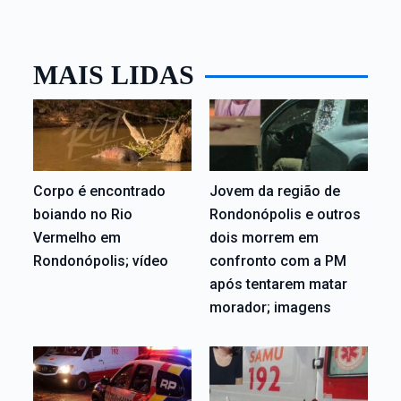
MAIS LIDAS
Corpo é encontrado
Jovem da região de
boiando no Rio
Rondonópolis e outros
Vermelho em
dois morrem em
Rondonópolis; vídeo
confronto com a PM
após tentarem matar
morador; imagens