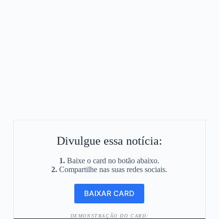
Divulgue essa notícia:
1.
Baixe o card no botão abaixo.
2.
Compartilhe nas suas redes sociais.
DEMONSTRAÇÃO DO CARD: