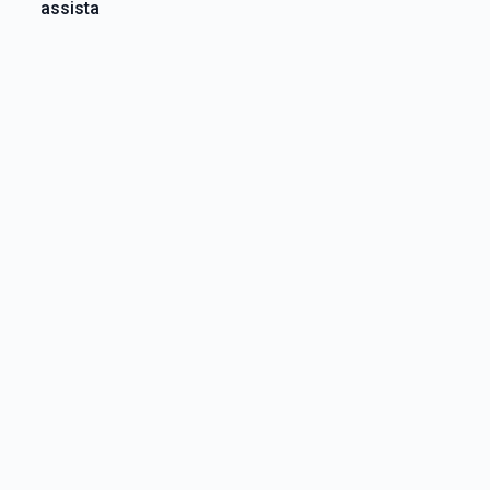
assista