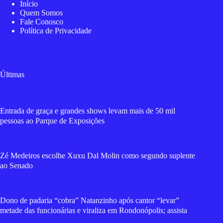
Início
Quem Somos
Fale Conosco
Política de Privacidade
Últimas
Entrada de graça e grandes shows levam mais de 50 mil
pessoas ao Parque de Exposições
Zé Medeiros escolhe Xuxu Dal Molin como segundo suplente
ao Senado
Dono de padaria “cobra” Natanzinho após cantor “levar”
metade das funcionárias e viraliza em Rondonópolis; assista