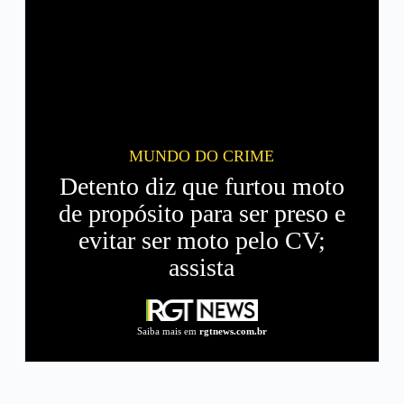
MUNDO DO CRIME
Detento diz que furtou moto
de propósito para ser preso e
evitar ser moto pelo CV;
assista
Saiba mais em
rgtnews.com.br