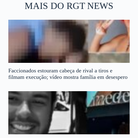
MAIS DO RGT NEWS
Faccionados estouram cabeça de rival a tiros e
filmam execução; vídeo mostra família em desespero