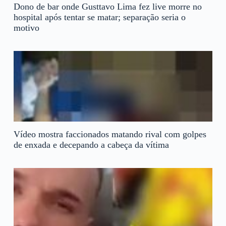
Dono de bar onde Gusttavo Lima fez live morre no
hospital após tentar se matar; separação seria o
motivo
Vídeo mostra faccionados matando rival com golpes
de enxada e decepando a cabeça da vítima