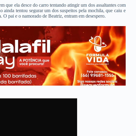
 que ela desce do carro tentando atingir um dos assaltantes com
o ainda tentou segurar um dos suspeitos pela mochila, que caiu e
a. O pai e o namorado de Beatriz, entram em desespero.