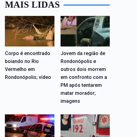
MAIS LIDAS
Corpo é encontrado
Jovem da região de
boiando no Rio
Rondonópolis e
Vermelho em
outros dois morrem
Rondonópolis; vídeo
em confronto com a
PM após tentarem
matar morador;
imagens