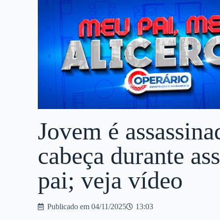
Jovem é assassina
cabeça durante ass
pai; veja vídeo
Publicado em
04/11/2025
13:03