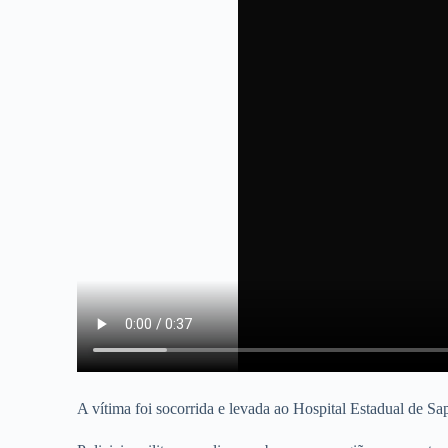
A vítima foi socorrida e levada ao Hospital Estadual de Sa