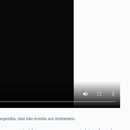
popemba, mas não resistiu aos ferimentos.