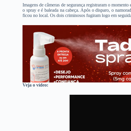
Imagens de câmeras de segurança registraram o momento em
o spray e é baleada na cabeça. Após o disparo, o namorad
ficou no local. Os dois criminosos fugiram logo em seguid
Veja o vídeo: