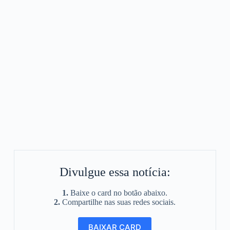
Divulgue essa notícia:
1.
Baixe o card no botão abaixo.
2.
Compartilhe nas suas redes sociais.