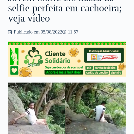
selfie perfeita em cachoeira;
veja vídeo
Publicado em
05/08/2022
11:57