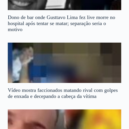
Dono de bar onde Gusttavo Lima fez live morre no
hospital após tentar se matar; separação seria o
motivo
Vídeo mostra faccionados matando rival com golpes
de enxada e decepando a cabeça da vítima