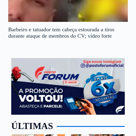
Barbeiro e tatuador tem cabeça estourada a tiros
durante ataque de membros do CV; vídeo forte
ÚLTIMAS