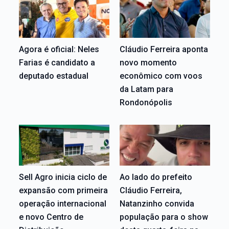
Agora é oficial: Neles
Cláudio Ferreira aponta
Farias é candidato a
novo momento
deputado estadual
econômico com voos
da Latam para
Rondonópolis
Sell Agro inicia ciclo de
Ao lado do prefeito
expansão com primeira
Cláudio Ferreira,
operação internacional
Natanzinho convida
e novo Centro de
população para o show