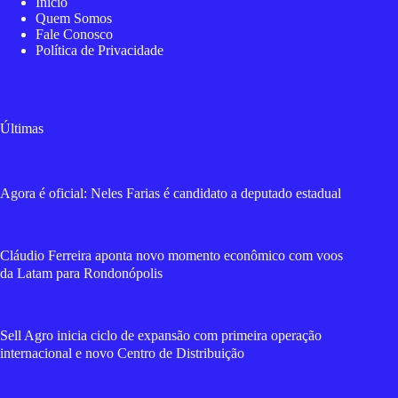
Início
Quem Somos
Fale Conosco
Política de Privacidade
Últimas
Agora é oficial: Neles Farias é candidato a deputado estadual
Cláudio Ferreira aponta novo momento econômico com voos
da Latam para Rondonópolis
Sell Agro inicia ciclo de expansão com primeira operação
internacional e novo Centro de Distribuição