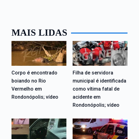
MAIS LIDAS
Corpo é encontrado
Filha de servidora
boiando no Rio
municipal é identificada
Vermelho em
como vítima fatal de
Rondonópolis; vídeo
acidente em
Rondonópolis; vídeo