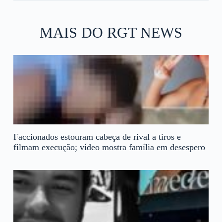
MAIS DO RGT NEWS
Faccionados estouram cabeça de rival a tiros e
filmam execução; vídeo mostra família em desespero