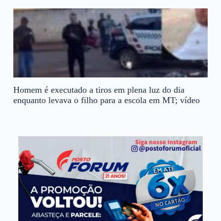
Homem é executado a tiros em plena luz do dia
enquanto levava o filho para a escola em MT; vídeo