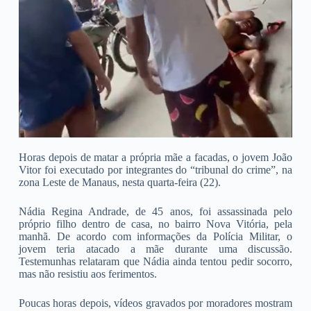
Horas depois de matar a própria mãe a facadas, o jovem João
Vitor foi executado por integrantes do “tribunal do crime”, na
zona Leste de Manaus, nesta quarta-feira (22).
Nádia Regina Andrade, de 45 anos, foi assassinada pelo
próprio filho dentro de casa, no bairro Nova Vitória, pela
manhã. De acordo com informações da Polícia Militar, o
jovem teria atacado a mãe durante uma discussão.
Testemunhas relataram que Nádia ainda tentou pedir socorro,
mas não resistiu aos ferimentos.
Poucas horas depois, vídeos gravados por moradores mostram