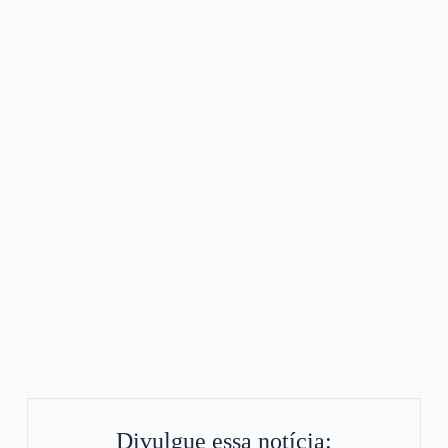
Divulgue essa notícia: