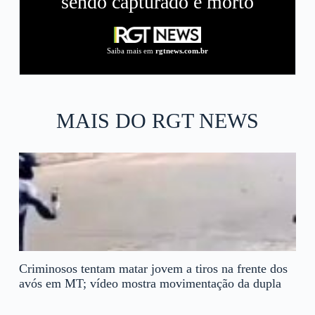
sendo capturado e morto
Saiba mais em
rgtnews.com.br
MAIS DO RGT NEWS
Criminosos tentam matar jovem a tiros na frente dos
avós em MT; vídeo mostra movimentação da dupla