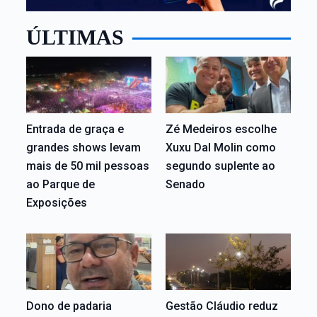
ÚLTIMAS
Entrada de graça e
Zé Medeiros escolhe
grandes shows levam
Xuxu Dal Molin como
mais de 50 mil pessoas
segundo suplente ao
ao Parque de
Senado
Exposições
Dono de padaria
Gestão Cláudio reduz