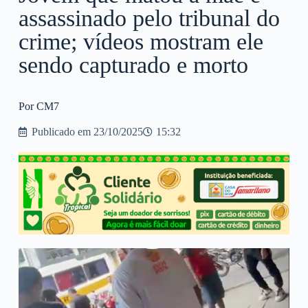
assassinado pelo tribunal do
crime; vídeos mostram ele
sendo capturado e morto
Por CM7
Publicado em
23/10/2025
15:32