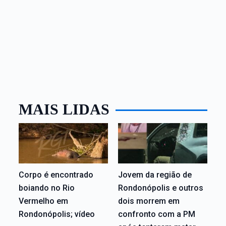
MAIS LIDAS
Corpo é encontrado
Jovem da região de
boiando no Rio
Rondonópolis e outros
Vermelho em
dois morrem em
Rondonópolis; vídeo
confronto com a PM