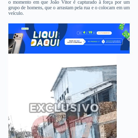
o momento em que João Vitor é capturado à força por um
grupo de homens, que o arrastam pela rua e o colocam em um
veículo.