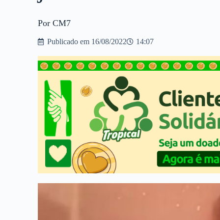
Por CM7
Publicado em
16/08/2022
14:07