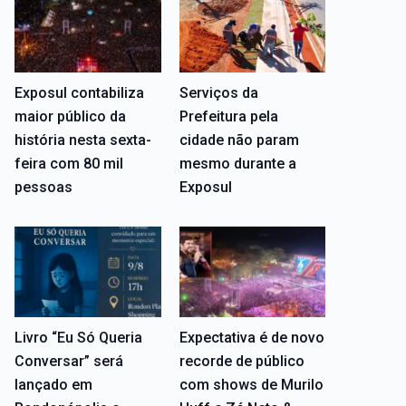
Exposul contabiliza
Serviços da
maior público da
Prefeitura pela
história nesta sexta-
cidade não param
feira com 80 mil
mesmo durante a
pessoas
Exposul
Livro “Eu Só Queria
Expectativa é de novo
Conversar” será
recorde de público
lançado em
com shows de Murilo