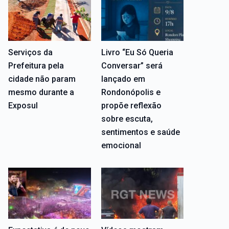
Serviços da
Livro “Eu Só Queria
Prefeitura pela
Conversar” será
cidade não param
lançado em
mesmo durante a
Rondonópolis e
Exposul
propõe reflexão
sobre escuta,
sentimentos e saúde
emocional