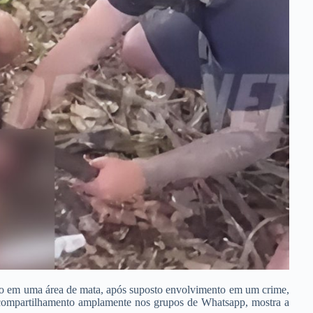
o em uma área de mata, após suposto envolvimento em um crime,
o compartilhamento amplamente nos grupos de Whatsapp, mostra a