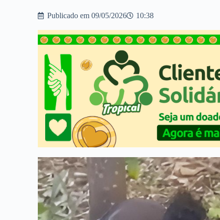
Publicado em
09/05/2026
10:38