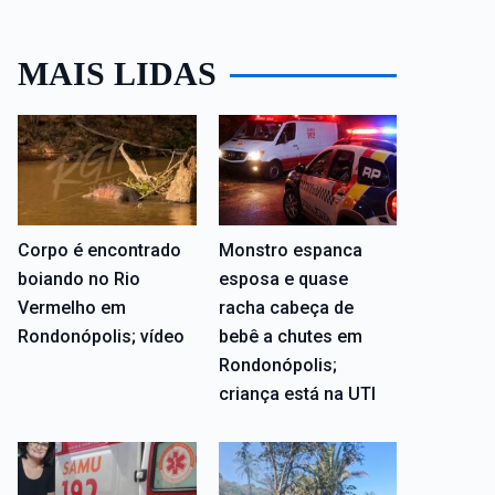
MAIS LIDAS
Corpo é encontrado
Monstro espanca
boiando no Rio
esposa e quase
Vermelho em
racha cabeça de
Rondonópolis; vídeo
bebê a chutes em
Rondonópolis;
criança está na UTI