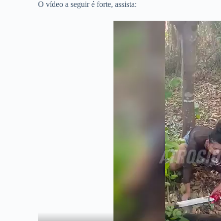
O vídeo a seguir é forte, assista: