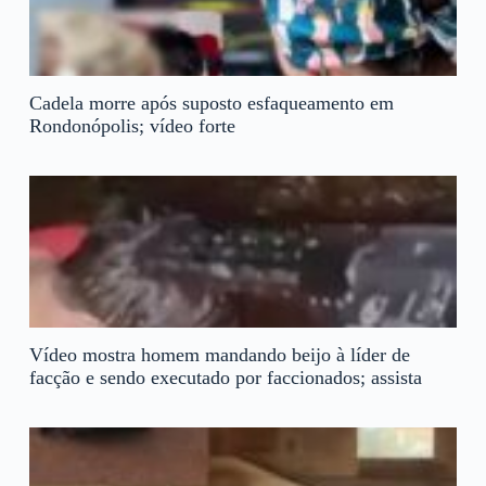
Cadela morre após suposto esfaqueamento em
Rondonópolis; vídeo forte
Vídeo mostra homem mandando beijo à líder de
facção e sendo executado por faccionados; assista