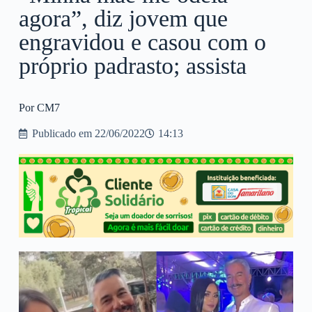
agora”, diz jovem que
engravidou e casou com o
próprio padrasto; assista
Por CM7
Publicado em
22/06/2022
14:13