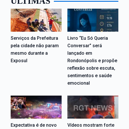
ÚLTIMAS
Serviços da Prefeitura
Livro “Eu Só Queria
pela cidade não param
Conversar” será
mesmo durante a
lançado em
Exposul
Rondonópolis e propõe
reflexão sobre escuta,
sentimentos e saúde
emocional
Expectativa é de novo
Vídeos mostram forte