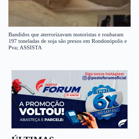
Bandidos que aterrorizavam motoristas e roubaram
197 toneladas de soja são presos em Rondonópolis e
Pva; ASSISTA