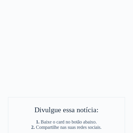
Divulgue essa notícia:
1.
Baixe o card no botão abaixo.
2.
Compartilhe nas suas redes sociais.