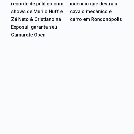
recorde de público com
incêndio que destruiu
shows de Murilo Huff e
cavalo mecânico e
Zé Neto & Cristiano na
carro em Rondonópolis
Exposul; garanta seu
Camarote Open