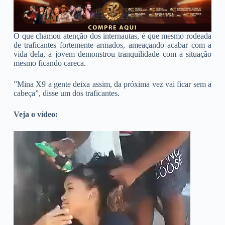
O que chamou atenção dos internautas, é que mesmo rodeada
de traficantes fortemente armados, ameaçando acabar com a
vida dela, a jovem demonstrou tranquilidade com a situação
mesmo ficando careca.
”Mina X9 a gente deixa assim, da próxima vez vai ficar sem a
cabeça”, disse um dos traficantes.
Veja o vídeo: