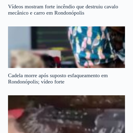
Vídeos mostram forte incêndio que destruiu cavalo
mecânico e carro em Rondonópolis
Cadela morre após suposto esfaqueamento em
Rondonópolis; vídeo forte