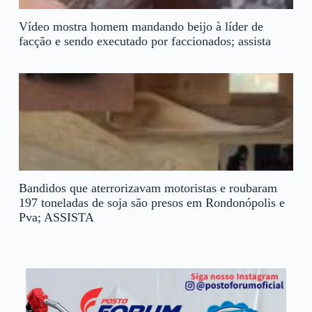
Vídeo mostra homem mandando beijo à líder de
facção e sendo executado por faccionados; assista
Bandidos que aterrorizavam motoristas e roubaram
197 toneladas de soja são presos em Rondonópolis e
Pva; ASSISTA