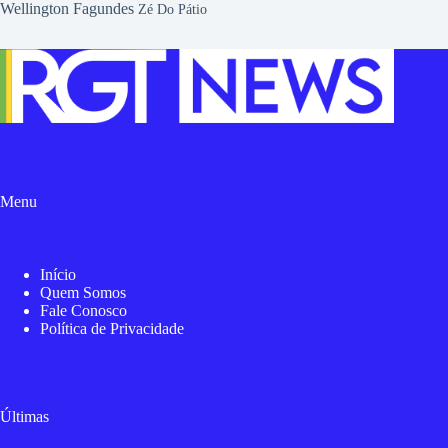
Wellington Fagundes
Zé Do Pátio
Menu
Início
Quem Somos
Fale Conosco
Política de Privacidade
Últimas