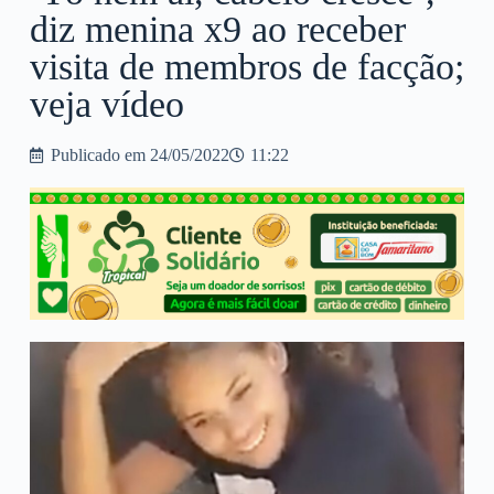
diz menina x9 ao receber
visita de membros de facção;
veja vídeo
Publicado em
24/05/2022
11:22