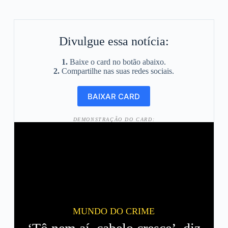
Divulgue essa notícia:
1.
Baixe o card no botão abaixo.
2.
Compartilhe nas suas redes sociais.
DEMONSTRAÇÃO DO CARD:
MUNDO DO CRIME