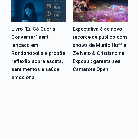
Livro “Eu Só Queria
Expectativa é de novo
Conversar” será
recorde de público com
lançado em
shows de Murilo Huff e
Rondonópolis e propõe
Zé Neto & Cristiano na
reflexão sobre escuta,
Exposul; garanta seu
sentimentos e saúde
Camarote Open
emocional