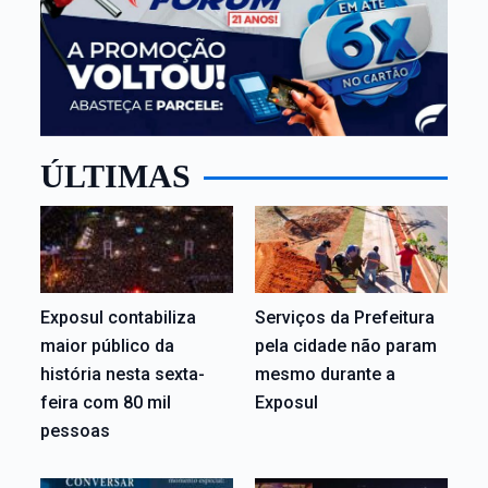
ÚLTIMAS
Exposul contabiliza
Serviços da Prefeitura
maior público da
pela cidade não param
história nesta sexta-
mesmo durante a
feira com 80 mil
Exposul
pessoas