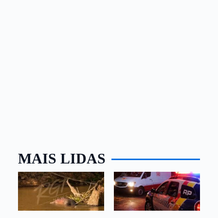
MAIS LIDAS