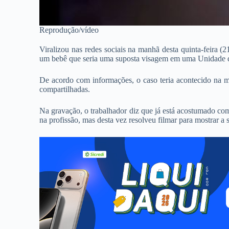
Reprodução/vídeo
Viralizou nas redes sociais na manhã desta quinta-feira (2
um bebê que seria uma suposta visagem em uma Unidade 
De acordo com informações, o caso teria acontecido na 
compartilhadas.
Na gravação, o trabalhador diz que já está acostumado com
na profissão, mas desta vez resolveu filmar para mostrar a 