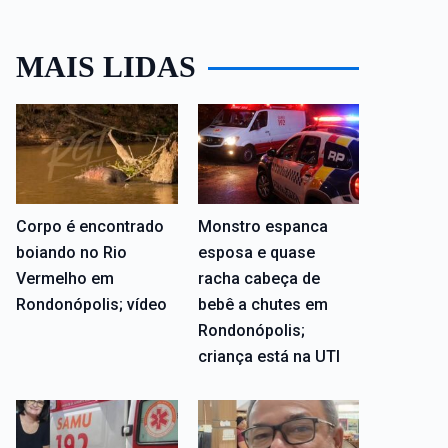
MAIS LIDAS
Corpo é encontrado
Monstro espanca
boiando no Rio
esposa e quase
Vermelho em
racha cabeça de
Rondonópolis; vídeo
bebê a chutes em
Rondonópolis;
criança está na UTI