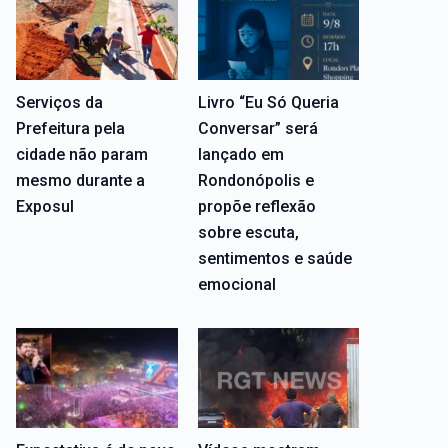
Serviços da
Livro “Eu Só Queria
Prefeitura pela
Conversar” será
cidade não param
lançado em
mesmo durante a
Rondonópolis e
Exposul
propõe reflexão
sobre escuta,
sentimentos e saúde
emocional