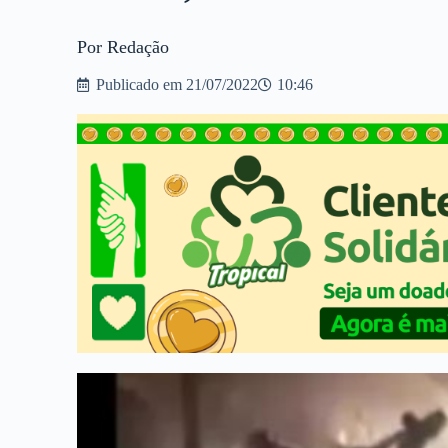
Por Redação
Publicado em
21/07/2022
10:46