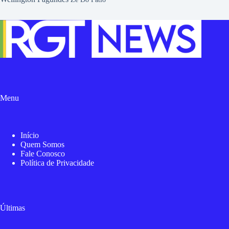
Menu
Início
Quem Somos
Fale Conosco
Política de Privacidade
Últimas