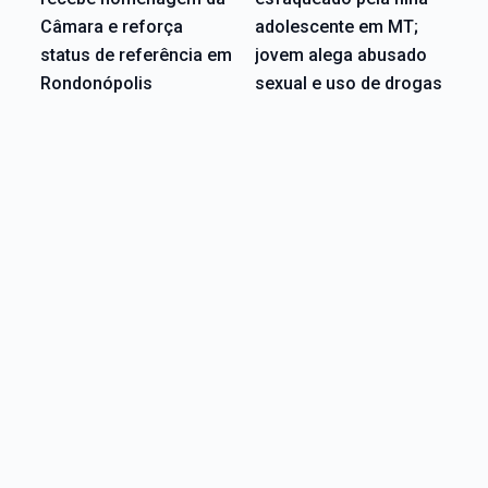
Câmara e reforça
adolescente em MT;
status de referência em
jovem alega abusado
Rondonópolis
sexual e uso de drogas