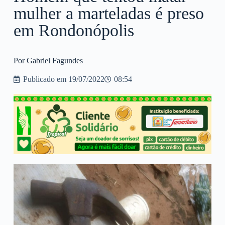
mulher a marteladas é preso
em Rondonópolis
Por Gabriel Fagundes
Publicado em
19/07/2022
08:54