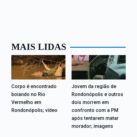
MAIS LIDAS
Corpo é encontrado
Jovem da região de
boiando no Rio
Rondonópolis e outros
Vermelho em
dois morrem em
Rondonópolis; vídeo
confronto com a PM
após tentarem matar
morador; imagens