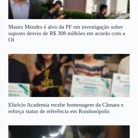
Mauro Mendes é alvo da PF em investigação sobre
suposto desvio de R$ 308 milhões em acordo com a
OI
Elielcio Academia recebe homenagem da Câmara e
reforça status de referência em Rondonópolis