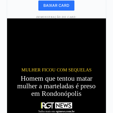
DEMONSTRAÇÃO DO CARD:
MULHER FICOU COM SEQUELAS
Homem que tentou matar
mulher a marteladas é preso
em Rondonópolis
Saiba mais em
rgtnews.com.br