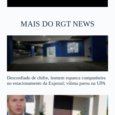
MAIS DO RGT NEWS
Desconfiado de chifre, homem espanca companheira
no estacionamento da Exposul; vítima parou na UPA