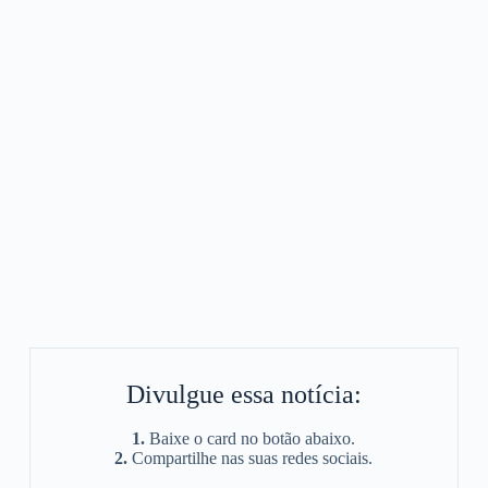
Divulgue essa notícia:
1.
Baixe o card no botão abaixo.
2.
Compartilhe nas suas redes sociais.