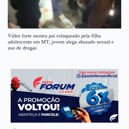
Vídeo forte mostra pai esfaqueado pela filha
adolescente em MT; jovem alega abusado sexual e
uso de drogas