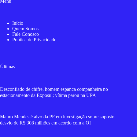
Menu
Início
Quem Somos
Fale Conosco
Política de Privacidade
Últimas
Desconfiado de chifre, homem espanca companheira no
estacionamento da Exposul; vítima parou na UPA
Mauro Mendes é alvo da PF em investigação sobre suposto
desvio de R$ 308 milhões em acordo com a OI