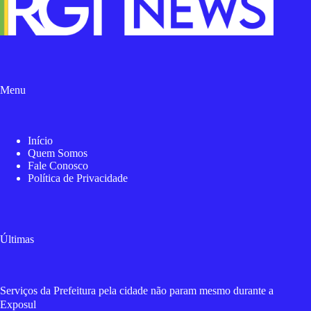
Menu
Início
Quem Somos
Fale Conosco
Política de Privacidade
Últimas
Serviços da Prefeitura pela cidade não param mesmo durante a
Exposul