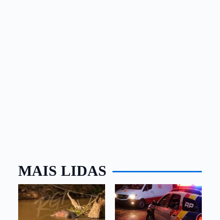
MAIS LIDAS