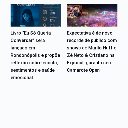
Livro “Eu Só Queria
Expectativa é de novo
Conversar” será
recorde de público com
lançado em
shows de Murilo Huff e
Rondonópolis e propõe
Zé Neto & Cristiano na
reflexão sobre escuta,
Exposul; garanta seu
sentimentos e saúde
Camarote Open
emocional