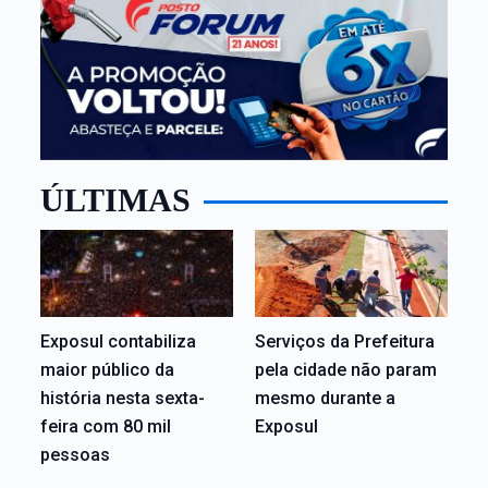
ÚLTIMAS
Exposul contabiliza
Serviços da Prefeitura
maior público da
pela cidade não param
história nesta sexta-
mesmo durante a
feira com 80 mil
Exposul
pessoas