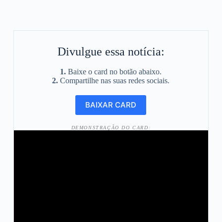
Divulgue essa notícia:
1.
Baixe o card no botão abaixo.
2.
Compartilhe nas suas redes sociais.
DEMONSTRAÇÃO DO CARD: