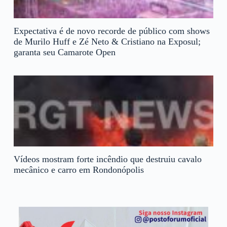
Expectativa é de novo recorde de público com shows
de Murilo Huff e Zé Neto & Cristiano na Exposul;
garanta seu Camarote Open
Vídeos mostram forte incêndio que destruiu cavalo
mecânico e carro em Rondonópolis