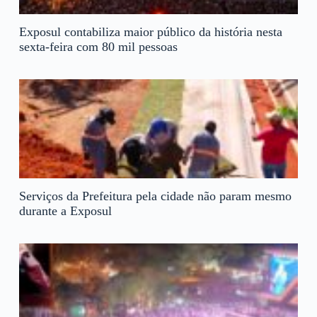
Exposul contabiliza maior público da história nesta
sexta-feira com 80 mil pessoas
Serviços da Prefeitura pela cidade não param mesmo
durante a Exposul