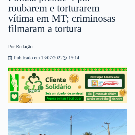
roubarem e torturarem
vítima em MT; criminosas
filmaram a tortura
Por Redação
Publicado em
13/07/2022
15:14