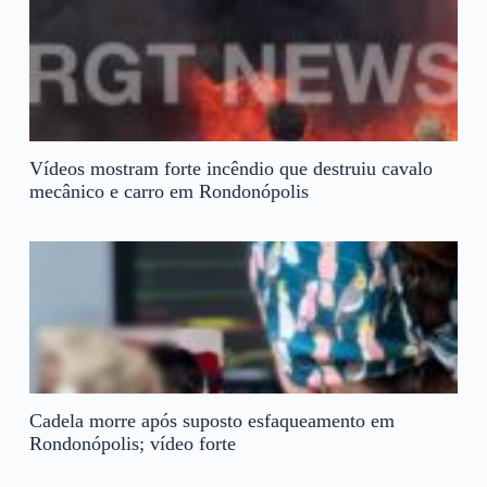
Vídeos mostram forte incêndio que destruiu cavalo
mecânico e carro em Rondonópolis
Cadela morre após suposto esfaqueamento em
Rondonópolis; vídeo forte