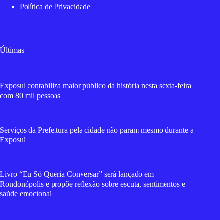
Política de Privacidade
Últimas
Exposul contabiliza maior público da história nesta sexta-feira
com 80 mil pessoas
Serviços da Prefeitura pela cidade não param mesmo durante a
Exposul
Livro “Eu Só Queria Conversar” será lançado em
Rondonópolis e propõe reflexão sobre escuta, sentimentos e
saúde emocional