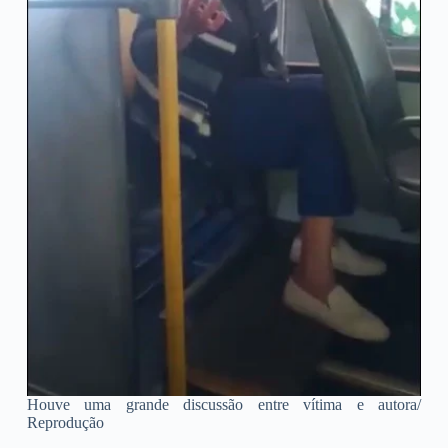
Houve uma grande discussão entre vítima e autora/
Reprodução