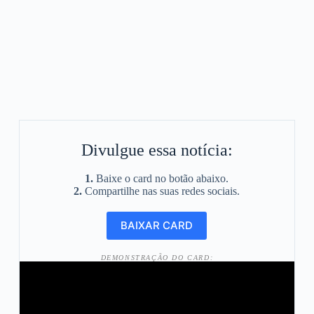
Divulgue essa notícia:
1.
Baixe o card no botão abaixo.
2.
Compartilhe nas suas redes sociais.
DEMONSTRAÇÃO DO CARD: