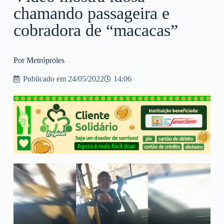
chamando passageira e
cobradora de “macacas”
Por Metróproles
Publicado em
24/05/2022
14:06