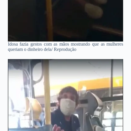
Idosa fazia gestos com as mãos mostrando que as mulheres
queriam o dinheiro dela/
Reprodução