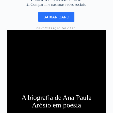
2.
Compartilhe nas suas redes sociais.
DEMONSTRAÇÃO DO CARD:
A biografia de Ana Paula
Arósio em poesia