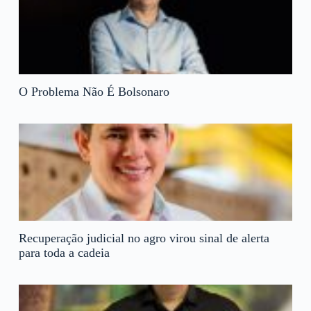
O Problema Não É Bolsonaro
Recuperação judicial no agro virou sinal de alerta
para toda a cadeia