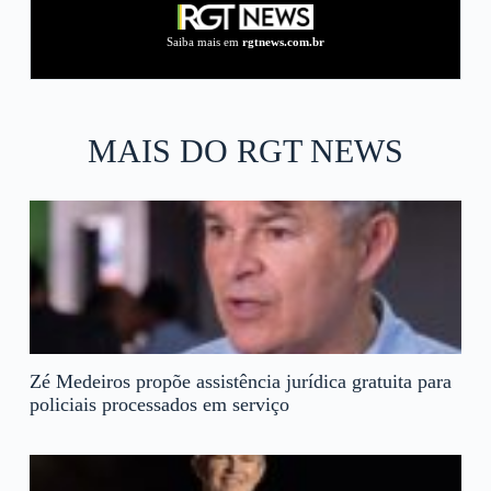
Saiba mais em
rgtnews.com.br
MAIS DO RGT NEWS
Zé Medeiros propõe assistência jurídica gratuita para
policiais processados em serviço