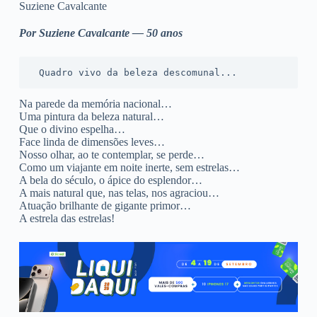
Suziene Cavalcante
Por Suziene Cavalcante — 50 anos
 Quadro vivo da beleza descomunal...
Na parede da memória nacional…
Uma pintura da beleza natural…
Que o divino espelha…
Face linda de dimensões leves…
Nosso olhar, ao te contemplar, se perde…
Como um viajante em noite inerte, sem estrelas…
A bela do século, o ápice do esplendor…
A mais natural que, nas telas, nos agraciou…
Atuação brilhante de gigante primor…
A estrela das estrelas!