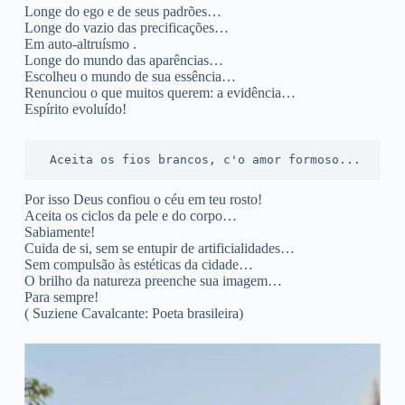
Longe do ego e de seus padrões…
Longe do vazio das precificações…
Em auto-altruísmo .
Longe do mundo das aparências…
Escolheu o mundo de sua essência…
Renunciou o que muitos querem: a evidência…
Espírito evoluído!
 Aceita os fios brancos, c'o amor formoso...
Por isso Deus confiou o céu em teu rosto!
Aceita os ciclos da pele e do corpo…
Sabiamente!
Cuida de si, sem se entupir de artificialidades…
Sem compulsão às estéticas da cidade…
O brilho da natureza preenche sua imagem…
Para sempre!
( Suziene Cavalcante: Poeta brasileira)