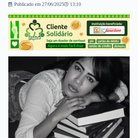
Publicado em
27/06/2025
13:10