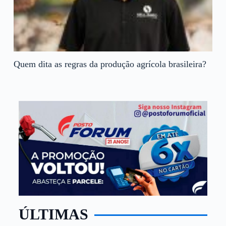
Quem dita as regras da produção agrícola brasileira?
ÚLTIMAS