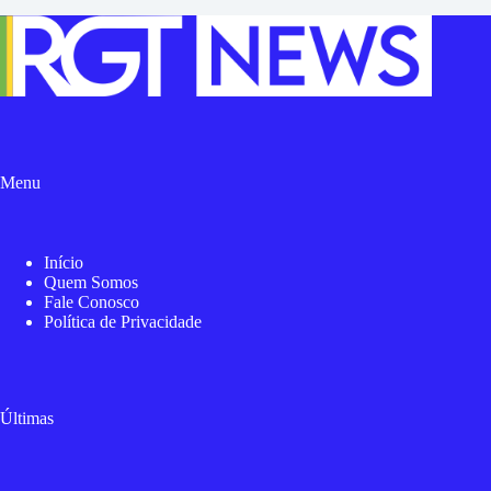
Menu
Início
Quem Somos
Fale Conosco
Política de Privacidade
Últimas