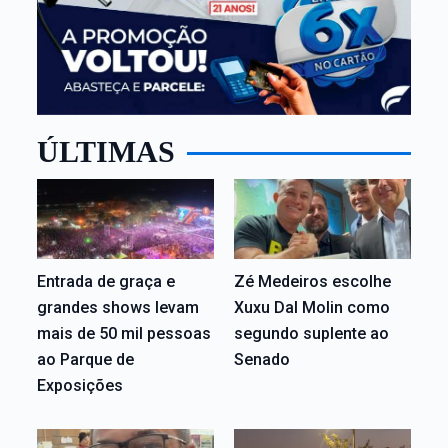
ÚLTIMAS
Entrada de graça e
Zé Medeiros escolhe
grandes shows levam
Xuxu Dal Molin como
mais de 50 mil pessoas
segundo suplente ao
ao Parque de
Senado
Exposições