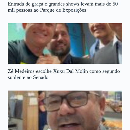
Entrada de graça e grandes shows levam mais de 50
mil pessoas ao Parque de Exposições
Zé Medeiros escolhe Xuxu Dal Molin como segundo
suplente ao Senado