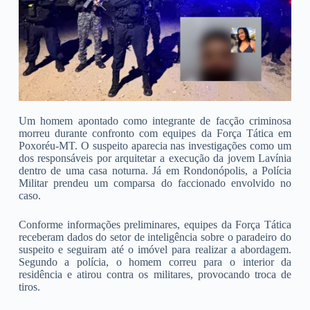
Um homem apontado como integrante de facção criminosa
morreu durante confronto com equipes da Força Tática em
Poxoréu-MT. O suspeito aparecia nas investigações como um
dos responsáveis por arquitetar a execução da jovem Lavínia
dentro de uma casa noturna. Já em Rondonópolis, a Polícia
Militar prendeu um comparsa do faccionado envolvido no
caso.
Conforme informações preliminares, equipes da Força Tática
receberam dados do setor de inteligência sobre o paradeiro do
suspeito e seguiram até o imóvel para realizar a abordagem.
Segundo a polícia, o homem correu para o interior da
residência e atirou contra os militares, provocando troca de
tiros.