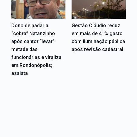
Dono de padaria
Gestão Cláudio reduz
“cobra” Natanzinho
em mais de 41% gasto
após cantor “levar”
com iluminação pública
metade das
após revisão cadastral
funcionárias e viraliza
em Rondonópolis;
assista