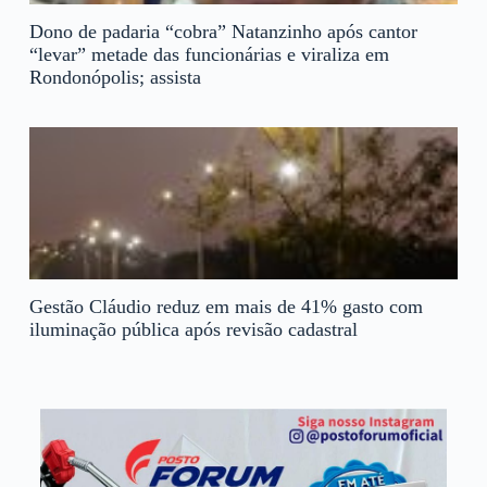
Dono de padaria “cobra” Natanzinho após cantor
“levar” metade das funcionárias e viraliza em
Rondonópolis; assista
Gestão Cláudio reduz em mais de 41% gasto com
iluminação pública após revisão cadastral