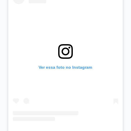
Ver essa foto no Instagram