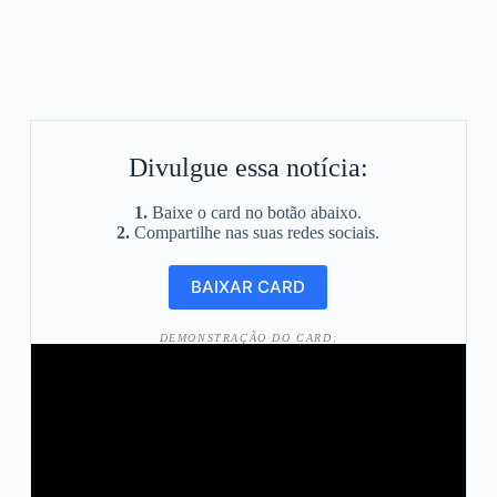
Divulgue essa notícia:
1.
Baixe o card no botão abaixo.
2.
Compartilhe nas suas redes sociais.
DEMONSTRAÇÃO DO CARD: