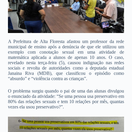
A Prefeitura de Alta Floresta afastou um professor da rede
municipal de ensino após a denúncia de que ele utilizou um
exemplo com conotação sexual em uma atividade de
matemática aplicada a alunos de apenas 10 anos. O caso,
revelado nesta terça-feira (5), causou indignação nas redes
sociais e revolta de autoridades como a deputada estadual
Janaina Riva (MDB), que classificou o episódio como
“absurdo” e “violência contra as crianças”.
O problema surgiu quando o pai de uma das alunas divulgou
o enunciado da atividade: “Se uma pessoa usa preservativo em
80% das relações sexuais e tem 10 relações por mês, quantas
vezes ela usou preservativo?”.