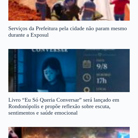
Serviços da Prefeitura pela cidade não param mesmo
durante a Exposul
Livro “Eu Só Queria Conversar” será lançado em
Rondonópolis e propõe reflexão sobre escuta,
sentimentos e saúde emocional