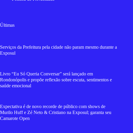
Últimas
Serviços da Prefeitura pela cidade não param mesmo durante a
Exposul
Livro “Eu Só Queria Conversar” será lançado em
Rondonópolis e propõe reflexão sobre escuta, sentimentos e
saúde emocional
Expectativa é de novo recorde de público com shows de
Murilo Huff e Zé Neto & Cristiano na Exposul; garanta seu
Camarote Open