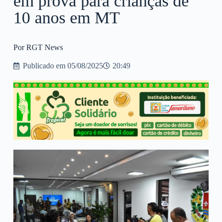
em prova para crianças de
10 anos em MT
Por RGT News
Publicado em
05/08/2025
20:49