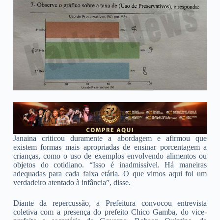
Janaina criticou duramente a abordagem e afirmou que
existem formas mais apropriadas de ensinar porcentagem a
crianças, como o uso de exemplos envolvendo alimentos ou
objetos do cotidiano. “Isso é inadmissível. Há maneiras
adequadas para cada faixa etária. O que vimos aqui foi um
verdadeiro atentado à infância”, disse.
Diante da repercussão, a Prefeitura convocou entrevista
coletiva com a presença do prefeito Chico Gamba, do vice-