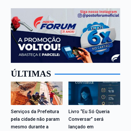
ÚLTIMAS
Serviços da Prefeitura
Livro “Eu Só Queria
pela cidade não param
Conversar” será
mesmo durante a
lançado em