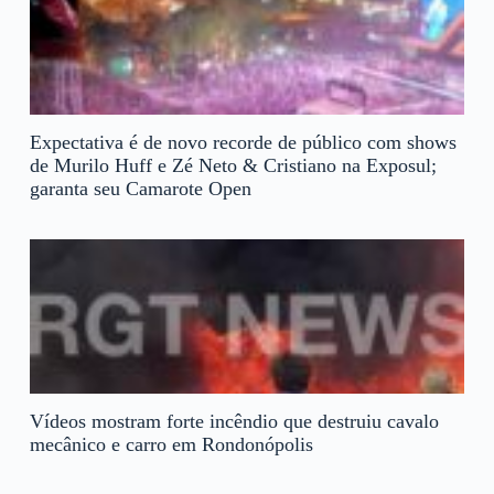
Expectativa é de novo recorde de público com shows
de Murilo Huff e Zé Neto & Cristiano na Exposul;
garanta seu Camarote Open
Vídeos mostram forte incêndio que destruiu cavalo
mecânico e carro em Rondonópolis