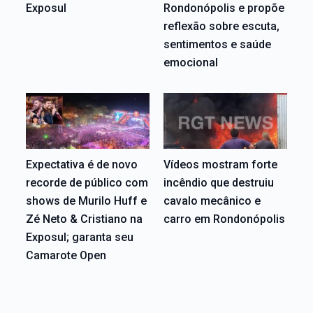
Exposul
Rondonópolis e propõe
reflexão sobre escuta,
sentimentos e saúde
emocional
Expectativa é de novo
Vídeos mostram forte
recorde de público com
incêndio que destruiu
shows de Murilo Huff e
cavalo mecânico e
Zé Neto & Cristiano na
carro em Rondonópolis
Exposul; garanta seu
Camarote Open