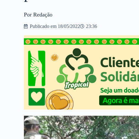
Por Redação
Publicado em
18/05/2022
23:36