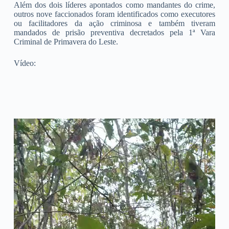
Além dos dois líderes apontados como mandantes do crime,
outros nove faccionados foram identificados como executores
ou facilitadores da ação criminosa e também tiveram
mandados de prisão preventiva decretados pela 1ª Vara
Criminal de Primavera do Leste.
Vídeo: