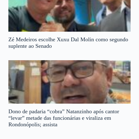
Zé Medeiros escolhe Xuxu Dal Molin como segundo
suplente ao Senado
Dono de padaria “cobra” Natanzinho após cantor
“levar” metade das funcionárias e viraliza em
Rondonópolis; assista