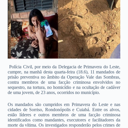
Polícia Civil, por meio da Delegacia de Primavera do Leste,
cumpre, na manhã desta quarta-feira (18.6), 11 mandados de
prisão preventiva no âmbito da Operação Vale das Sombras,
contra membros de uma facção criminosa envolvidos no
sequestro, na tortura, no homicídio e na ocultação de cadáver
de uma jovem, de 23 anos, ocorridos no município.
Os mandados são cumpridos em Primavera do Leste e nas
cidades de Sorriso, Rondonópolis e Cuiabá. Entre os alvos,
estão líderes e outros membros de uma facção criminosa
identificados como mandantes, executores e facilitadores da
morte da vítima. Os investigados responderão pelos crimes de