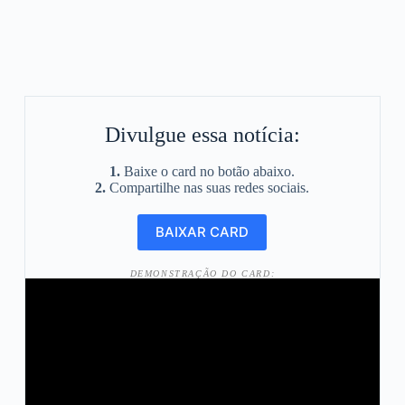
Divulgue essa notícia:
1.
Baixe o card no botão abaixo.
2.
Compartilhe nas suas redes sociais.
DEMONSTRAÇÃO DO CARD: