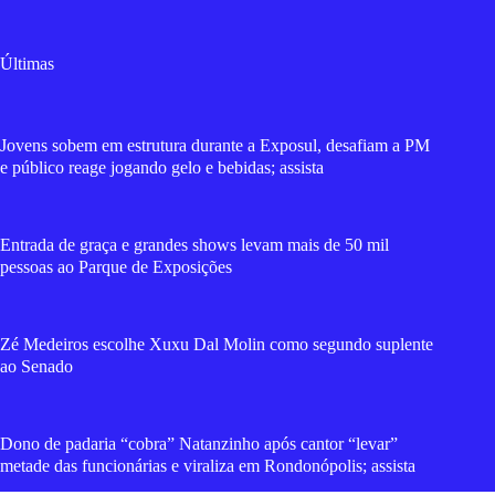
Últimas
Jovens sobem em estrutura durante a Exposul, desafiam a PM
e público reage jogando gelo e bebidas; assista
Entrada de graça e grandes shows levam mais de 50 mil
pessoas ao Parque de Exposições
Zé Medeiros escolhe Xuxu Dal Molin como segundo suplente
ao Senado
Dono de padaria “cobra” Natanzinho após cantor “levar”
metade das funcionárias e viraliza em Rondonópolis; assista