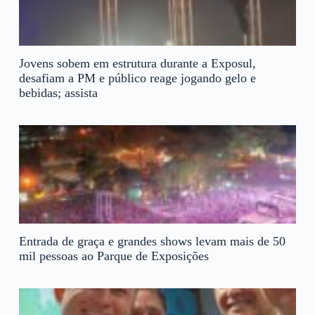
Jovens sobem em estrutura durante a Exposul,
desafiam a PM e público reage jogando gelo e
bebidas; assista
Entrada de graça e grandes shows levam mais de 50
mil pessoas ao Parque de Exposições