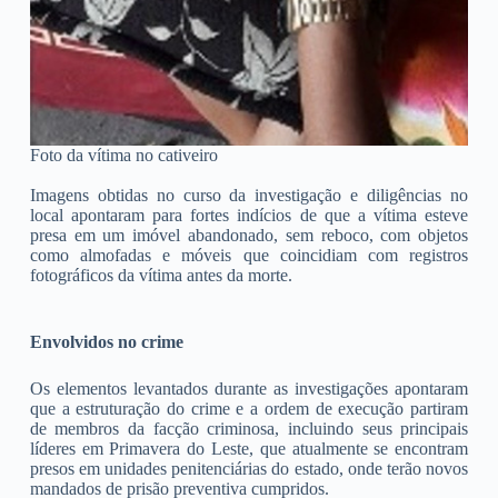
Foto da vítima no cativeiro
Imagens obtidas no curso da investigação e diligências no
local apontaram para fortes indícios de que a vítima esteve
presa em um imóvel abandonado, sem reboco, com objetos
como almofadas e móveis que coincidiam com registros
fotográficos da vítima antes da morte.
Envolvidos no crime
Os elementos levantados durante as investigações apontaram
que a estruturação do crime e a ordem de execução partiram
de membros da facção criminosa, incluindo seus principais
líderes em Primavera do Leste, que atualmente se encontram
presos em unidades penitenciárias do estado, onde terão novos
mandados de prisão preventiva cumpridos.