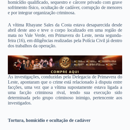
homicídio qualificado, sequestro e cárcere privado com grave
sofrimento físico, ocultação de cadáver, corrupção de menores
e por integrar organização criminosa.
A vítima Rhayane Sales da Costa estava desaparecida desde
abril deste ano e teve o corpo localizado em uma região de
mata no Vale Verde, em Primavera do Leste, nesta segunda-
feira (16), em diligências realizadas pela Polícia Civil já dentro
dos trabalhos da operação.
As investigações, conduzidas pela Delegacia de Primavera do
Leste, apontaram que o crime está relacionado à disputa entre
facções, uma vez que a vítima supostamente estava ligada a
uma facção criminosa rival, tendo sua execução sido
determinada pelo grupo criminoso inimigo, pertencente aos
investigados.
Tortura, homicídio e ocultação de cadáver