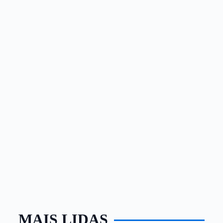
MAIS LIDAS