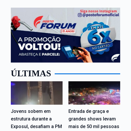
ÚLTIMAS
Jovens sobem em
Entrada de graça e
estrutura durante a
grandes shows levam
Exposul, desafiam a PM
mais de 50 mil pessoas